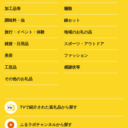
加工品等
麺類
調味料・油
鍋セット
旅行・イベント・体験
地域のお礼の品
雑貨・日用品
スポーツ・アウトドア
美容
ファッション
工芸品
感謝状等
その他のお礼品
TVで紹介された返礼品から探す
ふるラボチャンネルから探す