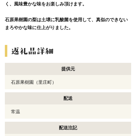
く、風味豊かな味をお楽しみ頂けます。
石原果樹園の梨は土壌に乳酸菌を使用して、真似のできない
まろやかな味に仕上がりました。
提供元
石原果樹園（里庄町）
配送
常温
配送注記