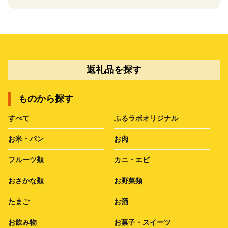
返礼品を探す
ものから探す
すべて
ふるラボオリジナル
お米・パン
お肉
フルーツ類
カニ・エビ
おさかな類
お野菜類
たまご
お酒
お飲み物
お菓子・スイーツ