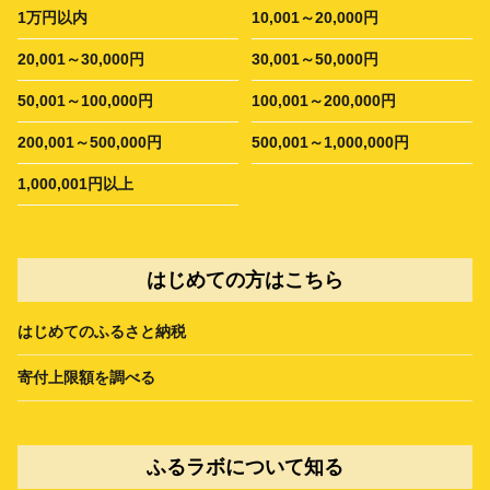
1万円以内
10,001～20,000円
20,001～30,000円
30,001～50,000円
50,001～100,000円
100,001～200,000円
200,001～500,000円
500,001～1,000,000円
1,000,001円以上
はじめての方はこちら
はじめてのふるさと納税
寄付上限額を調べる
ふるラボについて知る