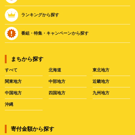
ランキングから探す
番組・特集・キャンペーンから探す
まちから探す
すべて
北海道
東北地方
関東地方
中部地方
近畿地方
中国地方
四国地方
九州地方
沖縄
寄付金額から探す