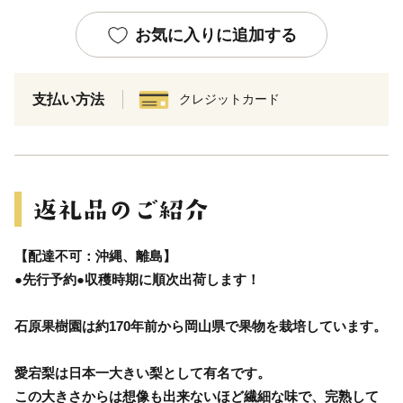
お気に入りに追加する
支払い方法
クレジットカード
【配達不可：沖縄、離島】
●先行予約●収穫時期に順次出荷します！
石原果樹園は約170年前から岡山県で果物を栽培しています。
愛宕梨は日本一大きい梨として有名です。
この大きさからは想像も出来ないほど繊細な味で、完熟して