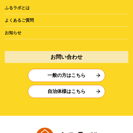
ふるラボとは
よくあるご質問
お知らせ
お問い合わせ
一般の方はこちら
自治体様はこちら