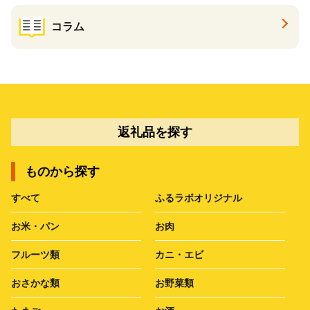
コラム
返礼品を探す
ものから探す
すべて
ふるラボオリジナル
お米・パン
お肉
フルーツ類
カニ・エビ
おさかな類
お野菜類