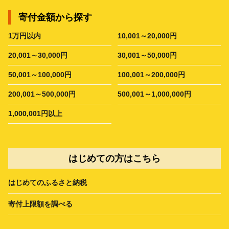
寄付金額から探す
1万円以内
10,001～20,000円
20,001～30,000円
30,001～50,000円
50,001～100,000円
100,001～200,000円
200,001～500,000円
500,001～1,000,000円
1,000,001円以上
はじめての方はこちら
はじめてのふるさと納税
寄付上限額を調べる