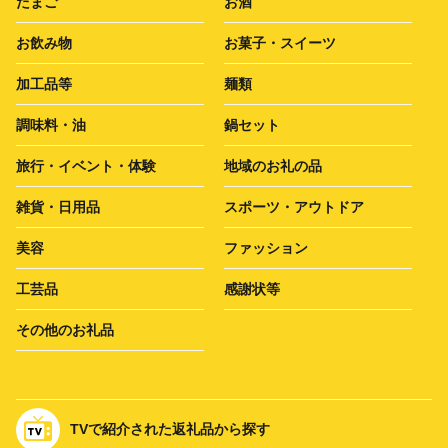
たまご
お酒
お飲み物
お菓子・スイーツ
加工品等
麺類
調味料・油
鍋セット
旅行・イベント・体験
地域のお礼の品
雑貨・日用品
スポーツ・アウトドア
美容
ファッション
工芸品
感謝状等
その他のお礼品
TVで紹介された返礼品から探す