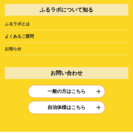
ふるラボについて知る
ふるラボとは
よくあるご質問
お知らせ
お問い合わせ
一般の方はこちら
自治体様はこちら