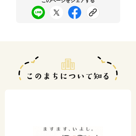
このページをシェアする