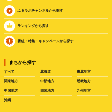
ふるラボチャンネルから探す
ランキングから探す
番組・特集・キャンペーンから探す
まちから探す
すべて
北海道
東北地方
関東地方
中部地方
近畿地方
中国地方
四国地方
九州地方
沖縄