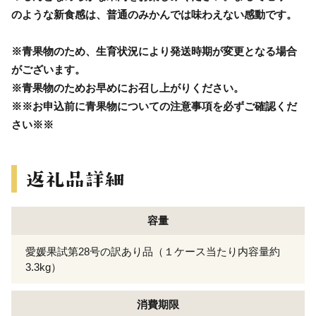
のような新食感は、普通のみかんでは味わえない感動です。
※青果物のため、生育状況により発送時期が変更となる場合
がございます。
※青果物のためお早めにお召し上がりください。
※※お申込前に青果物についての注意事項を必ずご確認くだ
さい※※
容量
愛媛果試第28号の訳あり品（１ケース当たり内容量約
3.3kg）
消費期限