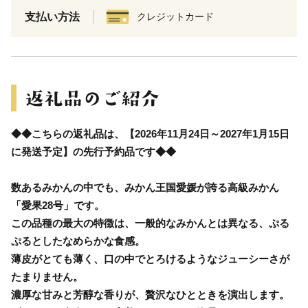
支払い方法
クレジットカード
◆◆こちらの返礼品は、【2026年11月24日～2027年1月15日
に発送予定】の先行予約品です◆◆
数あるみかんの中でも、みかん王国愛媛が誇る高級みかん
「愛果28号」です。
この品種の最大の特徴は、一般的なみかんとは異なる、ぷる
ぷるとしたなめらかな食感。
薄皮がとても薄く、口の中でとろけるようなジューシーさが
たまりません。
濃厚な甘みと芳醇な香りが、贅沢なひとときを演出します。