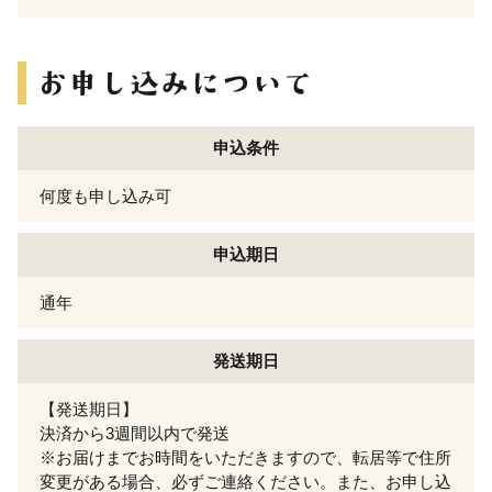
申込条件
何度も申し込み可
申込期日
通年
発送期日
【発送期日】
決済から3週間以内で発送
※お届けまでお時間をいただきますので、転居等で住所
変更がある場合、必ずご連絡ください。また、お申し込