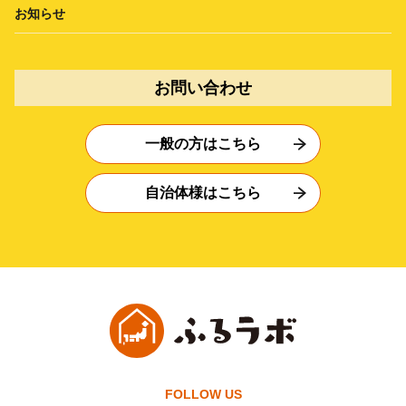
お知らせ
お問い合わせ
一般の方はこちら
自治体様はこちら
FOLLOW US