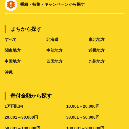
番組・特集・キャンペーンから探す
まちから探す
すべて
北海道
東北地方
関東地方
中部地方
近畿地方
中国地方
四国地方
九州地方
沖縄
寄付金額から探す
1万円以内
10,001～20,000円
20,001～30,000円
30,001～50,000円
50,001～100,000円
100,001～200,000円