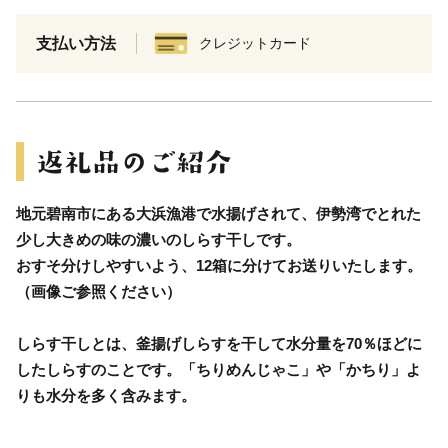
支払い方法
クレジットカード
地元碧南市にある大浜漁港で水揚げされて、伊勢湾でとれた
少し大きめの味の濃いのしらす干しです。
おすそ分けしやすいよう、12箱に分けてお送りいたします。
（画像ご参照ください）
しらす干しとは、釜揚げしらすを干して水分量を70％ほどに
したしらすのことです。「ちりめんじゃこ」や「かちり」よ
りも水分を多く含みます。