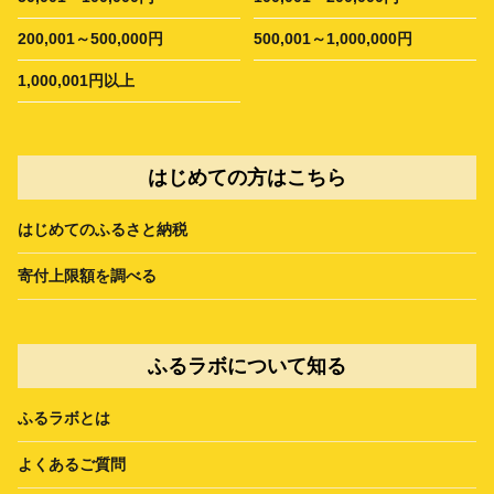
200,001～500,000円
500,001～1,000,000円
1,000,001円以上
はじめての方はこちら
はじめてのふるさと納税
寄付上限額を調べる
ふるラボについて知る
ふるラボとは
よくあるご質問