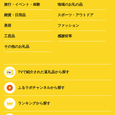
旅行・イベント・体験
地域のお礼の品
雑貨・日用品
スポーツ・アウトドア
美容
ファッション
工芸品
感謝状等
その他のお礼品
TVで紹介された返礼品から探す
ふるラボチャンネルから探す
ランキングから探す