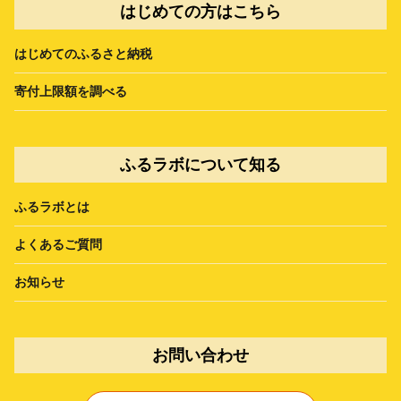
はじめての方はこちら
はじめてのふるさと納税
寄付上限額を調べる
ふるラボについて知る
ふるラボとは
よくあるご質問
お知らせ
お問い合わせ