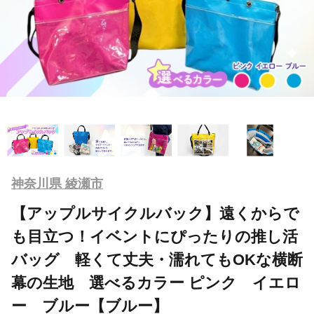
神奈川県 綾瀬市
【アップルサイクルバック】遠くからで
も目立つ！イベントにぴったりの推し活
バッグ 軽くて丈夫・濡れてもOKな横断
幕の生地 選べるカラー ピンク イエロ
ー ブルー【ブルー】