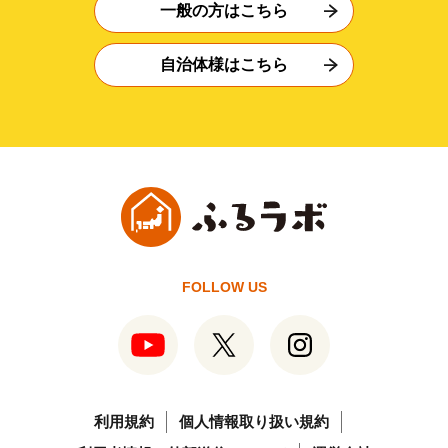
一般の方はこちら
自治体様はこちら
FOLLOW US
利用規約
個人情報取り扱い規約