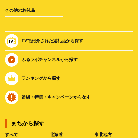
その他のお礼品
TVで紹介された返礼品から探す
ふるラボチャンネルから探す
ランキングから探す
番組・特集・キャンペーンから探す
まちから探す
すべて
北海道
東北地方