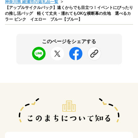
神奈川県 綾瀬市の返礼品一覧
【アップルサイクルバック】遠くからでも目立つ！イベントにぴったり
の推し活バッグ 軽くて丈夫・濡れてもOKな横断幕の生地 選べるカ
ラー ピンク イエロー ブルー【ブルー】
このページをシェアする