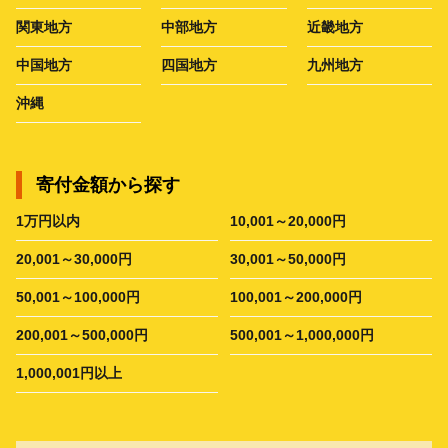
関東地方
中部地方
近畿地方
中国地方
四国地方
九州地方
沖縄
寄付金額から探す
1万円以内
10,001～20,000円
20,001～30,000円
30,001～50,000円
50,001～100,000円
100,001～200,000円
200,001～500,000円
500,001～1,000,000円
1,000,001円以上