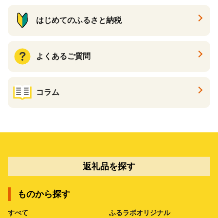
はじめてのふるさと納税
よくあるご質問
コラム
返礼品を探す
ものから探す
すべて
ふるラボオリジナル