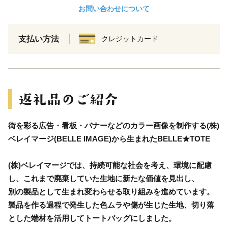
お問い合わせについて
支払い方法
クレジットカード
街を彩る広告・看板・バナーなどのカラー画像を制作する(株)
ベレイマージ(BELLE IMAGE)から生まれたBELLE★TOTE
(株)ベレイマージでは、持続可能な社会を考え、環境に配慮
し、これまで廃棄していた生地に新たな価値を見出し、
別の製品として生まれ変わらせる取り組みを進めています。
製品を作る過程で発生した色ムラや傷が生じた生地、切り落
とした端材を活用してトートバッグにしました。