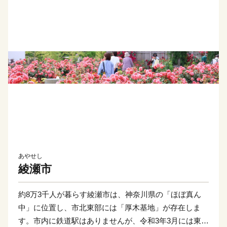
あやせし
綾瀬市
約8万3千人が暮らす綾瀬市は、神奈川県の「ほぼ真ん
中」に位置し、市北東部には「厚木基地」が存在しま
す。市内に鉄道駅はありませんが、令和3年3月には東名