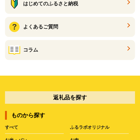
はじめてのふるさと納税
よくあるご質問
コラム
返礼品を探す
ものから探す
すべて
ふるラボオリジナル
お米・パン
お肉