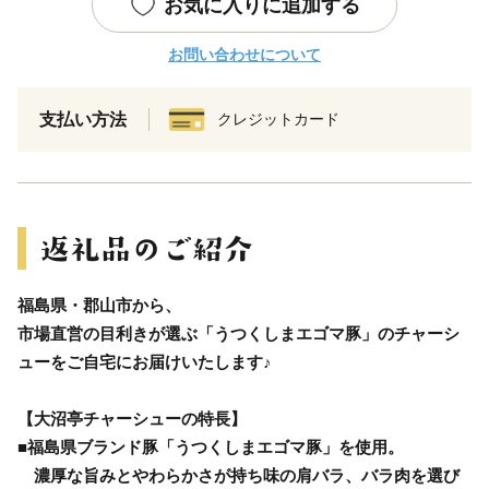
お気に入りに追加する
お問い合わせについて
支払い方法
クレジットカード
福島県・郡山市から、
市場直営の目利きが選ぶ「うつくしまエゴマ豚」のチャーシ
ューをご自宅にお届けいたします♪
【大沼亭チャーシューの特長】
■福島県ブランド豚「うつくしまエゴマ豚」を使用。
濃厚な旨みとやわらかさが持ち味の肩バラ、バラ肉を選び