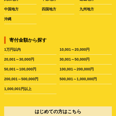
中国地方
四国地方
九州地方
沖縄
寄付金額から探す
1万円以内
10,001～20,000円
20,001～30,000円
30,001～50,000円
50,001～100,000円
100,001～200,000円
200,001～500,000円
500,001～1,000,000円
1,000,001円以上
はじめての方はこちら