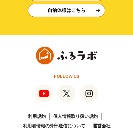
自治体様はこちら
FOLLOW US
利用規約
個人情報取り扱い規約
利用者情報の外部送信について
運営会社