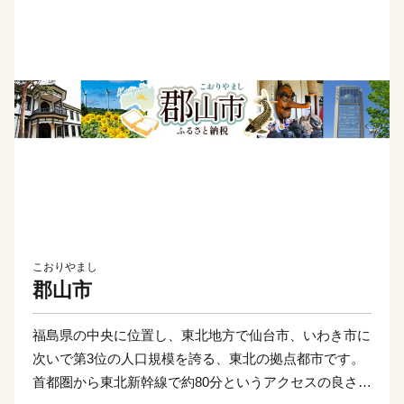
こおりやまし
郡山市
福島県の中央に位置し、東北地方で仙台市、いわき市に
次いで第3位の人口規模を誇る、東北の拠点都市です。
首都圏から東北新幹線で約80分というアクセスの良さに