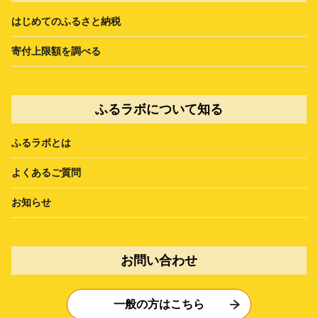
はじめてのふるさと納税
寄付上限額を調べる
ふるラボについて知る
ふるラボとは
よくあるご質問
お知らせ
お問い合わせ
一般の方はこちら