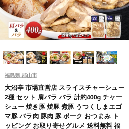
福島県 郡山市
大沼亭 市場直営店 スライスチャーシュー
2種 セット 肩バラ バラ 計約400g チャー
シュー 焼き豚 焼豚 煮豚 うつくしまエゴ
マ豚 バラ肉 豚肉 豚 ポーク おつまみ ト
ッピング お取り寄せグルメ 送料無料 福