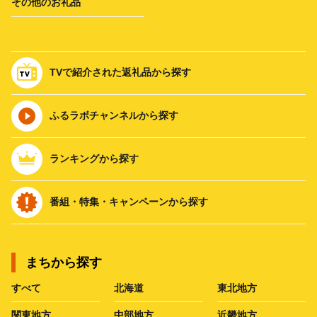
その他のお礼品
TVで紹介された返礼品から探す
ふるラボチャンネルから探す
ランキングから探す
番組・特集・キャンペーンから探す
まちから探す
すべて
北海道
東北地方
関東地方
中部地方
近畿地方