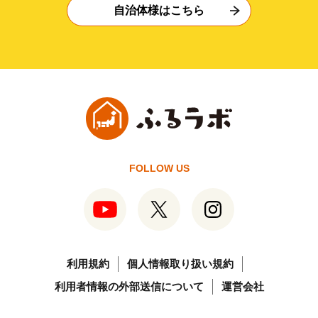
自治体様はこちら
FOLLOW US
利用規約
個人情報取り扱い規約
利用者情報の外部送信について
運営会社