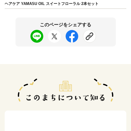
ヘアケア YAMASU OIL スイートフローラル 2本セット
このページをシェアする