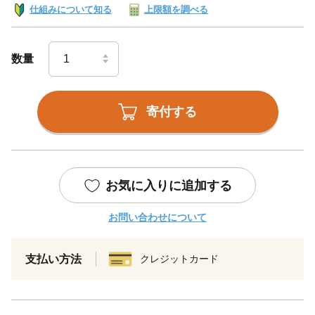
仕組みについて知る
上限額を調べる
数量
寄付する
お気に入りに追加する
お問い合わせについて
支払い方法
クレジットカード