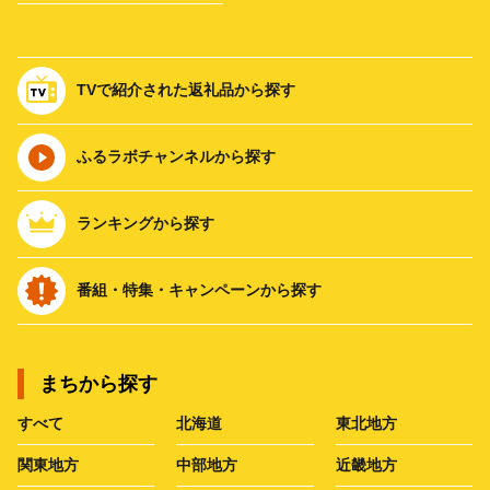
TVで紹介された返礼品から探す
ふるラボチャンネルから探す
ランキングから探す
番組・特集・キャンペーンから探す
まちから探す
すべて
北海道
東北地方
関東地方
中部地方
近畿地方