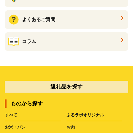
よくあるご質問
コラム
返礼品を探す
ものから探す
すべて
ふるラボオリジナル
お米・パン
お肉