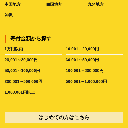
中国地方
四国地方
九州地方
沖縄
寄付金額から探す
1万円以内
10,001～20,000円
20,001～30,000円
30,001～50,000円
50,001～100,000円
100,001～200,000円
200,001～500,000円
500,001～1,000,000円
1,000,001円以上
はじめての方はこちら