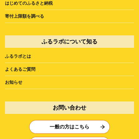
はじめてのふるさと納税
寄付上限額を調べる
ふるラボについて知る
ふるラボとは
よくあるご質問
お知らせ
お問い合わせ
一般の方はこちら