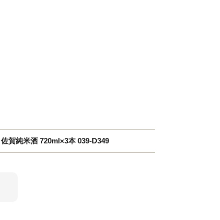
純米酒 720ml×3本 039-D349