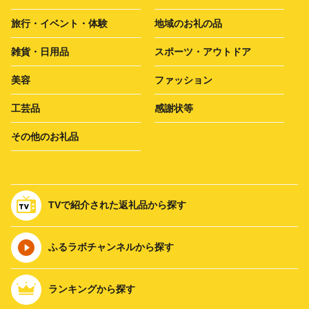
旅行・イベント・体験
地域のお礼の品
雑貨・日用品
スポーツ・アウトドア
美容
ファッション
工芸品
感謝状等
その他のお礼品
TVで紹介された返礼品から探す
ふるラボチャンネルから探す
ランキングから探す