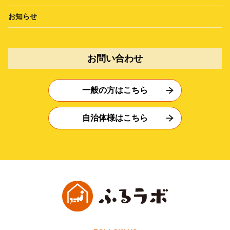
お知らせ
お問い合わせ
一般の方はこちら
自治体様はこちら