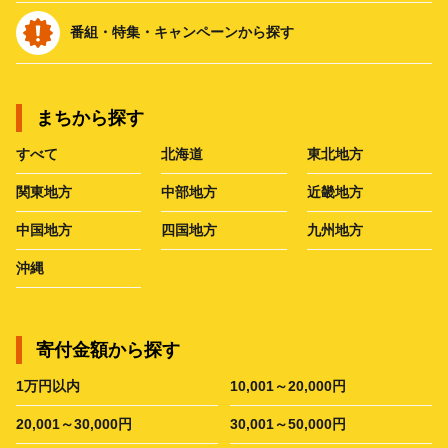
番組・特集・キャンペーンから探す
まちから探す
すべて
北海道
東北地方
関東地方
中部地方
近畿地方
中国地方
四国地方
九州地方
沖縄
寄付金額から探す
1万円以内
10,001～20,000円
20,001～30,000円
30,001～50,000円