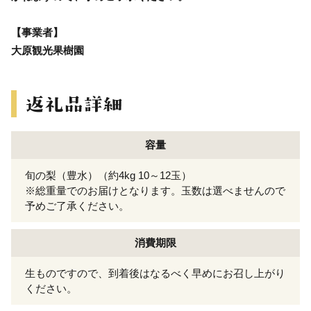
【事業者】
大原観光果樹園
容量
旬の梨（豊水）（約4kg 10～12玉）
※総重量でのお届けとなります。玉数は選べませんので
予めご了承ください。
消費期限
生ものですので、到着後はなるべく早めにお召し上がり
ください。