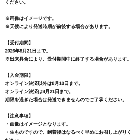
ください。
※画像はイメージです。
※天候により発送時期が前後する場合があります。
【受付期間】
2026年8月21日まで。
※出来具合により、受付期間中に終了する場合があります。
【入金期限】
オンライン決済以外は8月10日まで。
オンライン決済は8月21日まで。
期限を過ぎた場合は発送できませんのでご了承ください。
【注意事項】
・画像はイメージとなります。
・生ものですので、到着後はなるべく早めにお召し上がりく