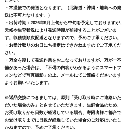
ださい。
・常温便での発送となります。（北海道・沖縄・離島への発
送は不可となります。）
・出荷時期：2026年9月上旬から中旬を予定しておりますが、
天候や生育状況により発送時期が前後することがございま
す。収穫後順次配送となりますので、予めご了承ください。
・お受け取りのお日にち指定はできかねますのでご了承くだ
さい。
・万全を期して発送作業をおこなっておりますが、万が一不
備があった場合は、「不備の内容がわかるようにスマートフ
ォンなどで写真撮影」の上、メールにてご連絡くださいます
ようお願いいたします。
※返品交換につきましては、原則「受け取り時にご連絡いた
だいた場合のみ」とさせていただきます。生鮮食品のため、
お受け取りから日数が経過している場合、寄附者様ご都合で
お受け取りまでに日数が経過していた場合のご対応はいたし
かねますので、予めご了承ください。