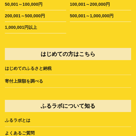
50,001～100,000円
100,001～200,000円
200,001～500,000円
500,001～1,000,000円
1,000,001円以上
はじめての方はこちら
はじめてのふるさと納税
寄付上限額を調べる
ふるラボについて知る
ふるラボとは
よくあるご質問