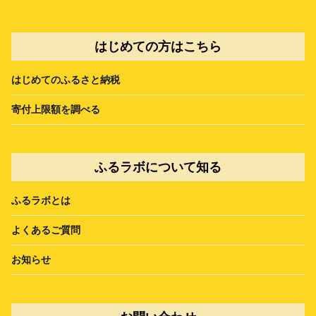
はじめての方はこちら
はじめてのふるさと納税
寄付上限額を調べる
ふるラボについて知る
ふるラボとは
よくあるご質問
お知らせ