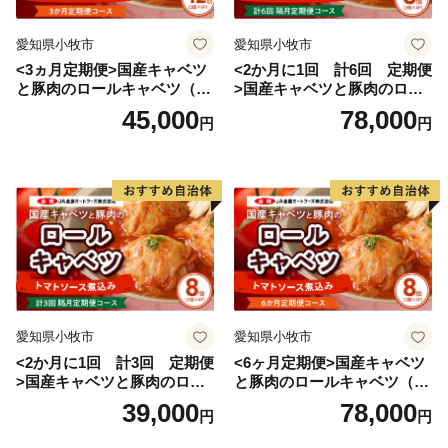
愛知県小牧市
愛知県小牧市
<3ヵ月定期便>国産キャベツ
<2か月に1回 計6回 定期便
と豚肉のロールキャベツ（6P
>国産キャベツと豚肉のロー
入り）
ルキャベツ（4P入り）
45,000
78,000
円
円
愛知県小牧市
愛知県小牧市
<2か月に1回 計3回 定期便
<6ヶ月定期便>国産キャベツ
>国産キャベツと豚肉のロー
と豚肉のロールキャベツ（4P
ルキャベツ（4P入り）
入り）
39,000
78,000
円
円