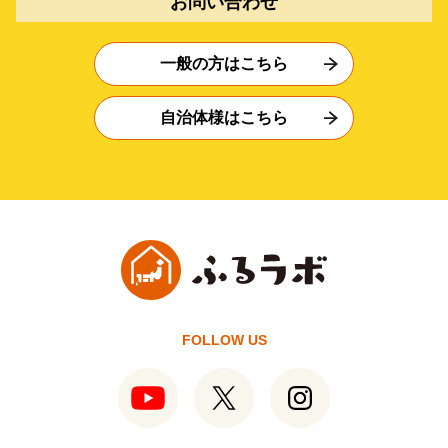
お問い合わせ
一般の方はこちら
自治体様はこちら
FOLLOW US