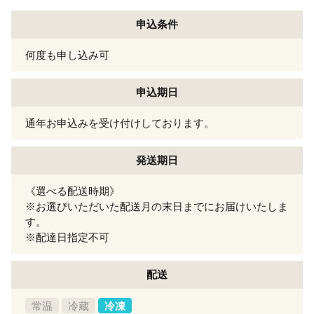
申込条件
何度も申し込み可
申込期日
通年お申込みを受け付けしております。
発送期日
《選べる配送時期》
※お選びいただいた配送月の末日までにお届けいたしま
す。
※配達日指定不可
配送
常温
冷蔵
冷凍