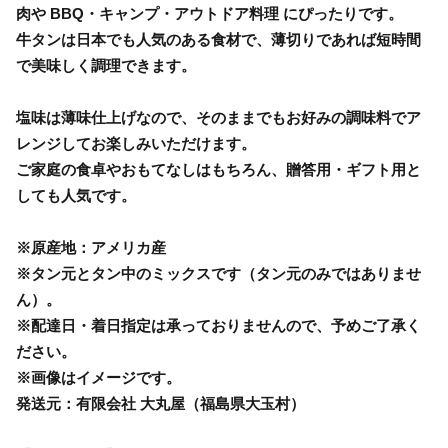
肉や BBQ・キャンプ・アウトドア料理 にぴったりです。
牛タンは日本でも人気のある食材で、薄切りであれば短時間
で美味しく調理できます。
塩味は薄味仕上げなので、そのままでもお好みの調味料でア
レンジしてお楽しみいただけます。
ご家庭の食卓やおもてなしはもちろん、贈答用・ギフト用と
しても人気です。
※原産地：アメリカ産
※タン元とタン中のミックスです（タン元のみではありませ
ん）。
※配達日・着日指定は承っておりませんので、予めご了承く
ださい。
※画像はイメージです。
発送元：有限会社 大丸屋（福島県大玉村）