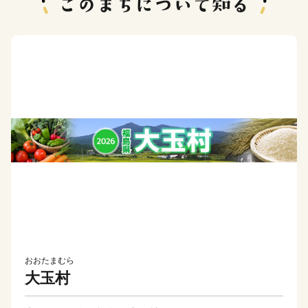
おおたまむら
大玉村