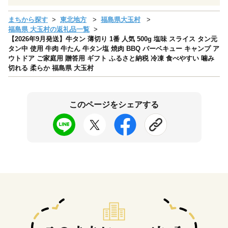
まちから探す
東北地方
福島県大玉村
福島県 大玉村の返礼品一覧
【2026年9月発送】牛タン 薄切り 1番 人気 500g 塩味 スライス タン元
タン中 使用 牛肉 牛たん 牛タン塩 焼肉 BBQ バーベキュー キャンプ ア
ウトドア ご家庭用 贈答用 ギフト ふるさと納税 冷凍 食べやすい 噛み
切れる 柔らか 福島県 大玉村
このページをシェアする