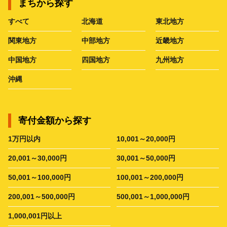
まちから探す
すべて
北海道
東北地方
関東地方
中部地方
近畿地方
中国地方
四国地方
九州地方
沖縄
寄付金額から探す
1万円以内
10,001～20,000円
20,001～30,000円
30,001～50,000円
50,001～100,000円
100,001～200,000円
200,001～500,000円
500,001～1,000,000円
1,000,001円以上