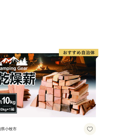
知県小牧市