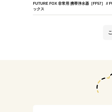
FUTURE FOX 非常用 携帯浄水器［FF57］ 
ックス