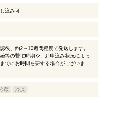
し込み可
認後、約2～10週間程度で発送します。
始等の繫忙時期や、お申込み状況によっ
までにお時間を要する場合がございま
冷蔵
冷凍