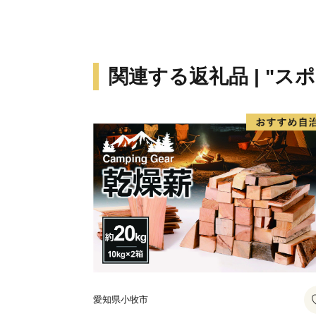
関連する返礼品 | "ス
愛知県小牧市