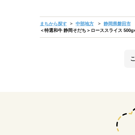
まちから探す
中部地方
静岡県磐田市
＜特選和牛 静岡そだち＞ローススライス 500g×