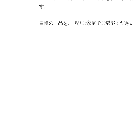
す。
自慢の一品を、ぜひご家庭でご堪能くださ