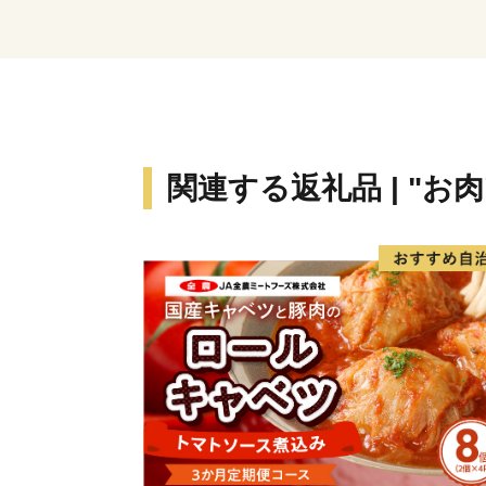
関連する返礼品 | "お肉