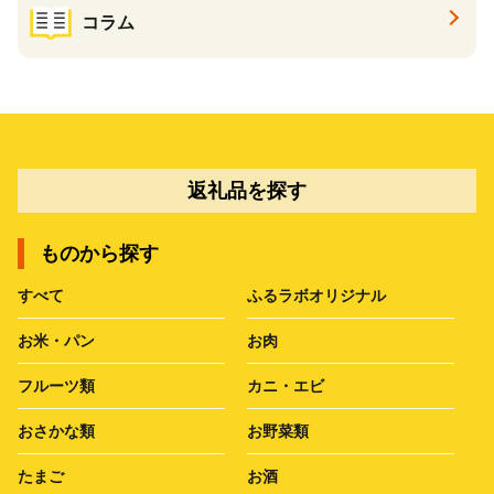
コラム
返礼品を探す
ものから探す
すべて
ふるラボオリジナル
お米・パン
お肉
フルーツ類
カニ・エビ
おさかな類
お野菜類
たまご
お酒