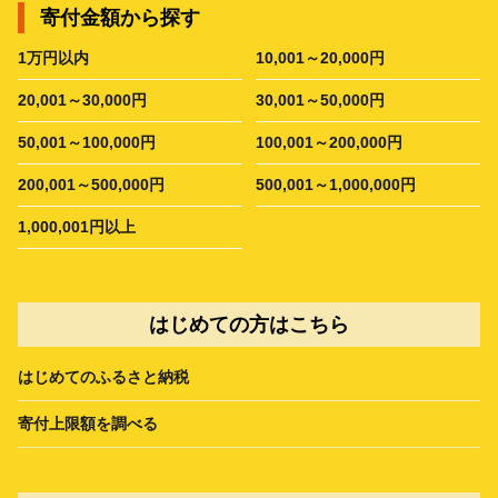
寄付金額から探す
1万円以内
10,001～20,000円
20,001～30,000円
30,001～50,000円
50,001～100,000円
100,001～200,000円
200,001～500,000円
500,001～1,000,000円
1,000,001円以上
はじめての方はこちら
はじめてのふるさと納税
寄付上限額を調べる