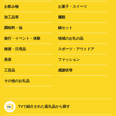
お飲み物
お菓子・スイーツ
加工品等
麺類
調味料・油
鍋セット
旅行・イベント・体験
地域のお礼の品
雑貨・日用品
スポーツ・アウトドア
美容
ファッション
工芸品
感謝状等
その他のお礼品
TVで紹介された返礼品から探す