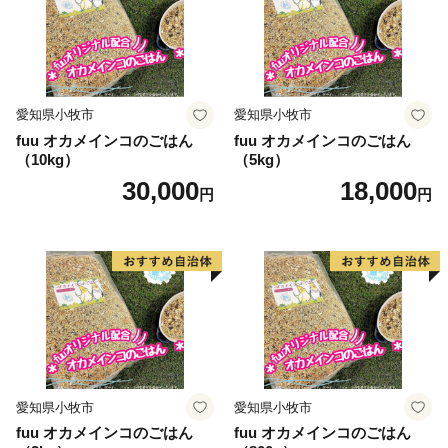
愛知県小牧市
愛知県小牧市
fuu オカメインコのごはん
fuu オカメインコのごはん
（10kg）
（5kg）
30,000
18,000
円
円
愛知県小牧市
愛知県小牧市
fuu オカメインコのごはん
fuu オカメインコのごはん