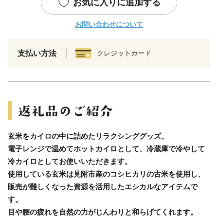
お気に入りに追加する
お問い合わせについて
支払い方法
クレジットカード
玄米をカイロの中に詰めたリラクシンググッズ。
電子レンジで温めてホットカイロとして、冷蔵庫で冷やして
冷カイロとしてお使いいただきます。
使用している玄米は見附市産のコシヒカリの古米を使用し、
販売が難しくなった資源を活用したエシカルなアイテムで
す。
目や腰の疲れを自然の力がじんわりと和らげてくれます。