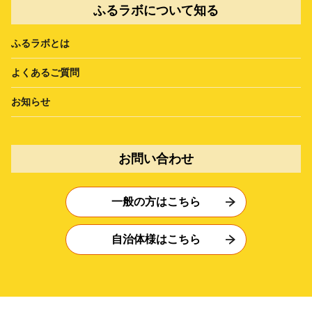
ふるラボについて知る
ふるラボとは
よくあるご質問
お知らせ
お問い合わせ
一般の方はこちら
自治体様はこちら