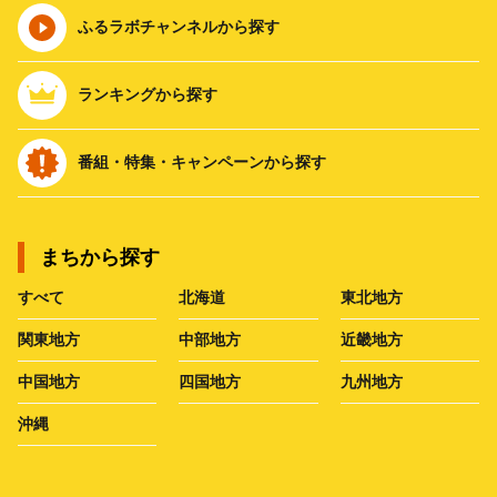
ふるラボチャンネルから探す
ランキングから探す
番組・特集・キャンペーンから探す
まちから探す
すべて
北海道
東北地方
関東地方
中部地方
近畿地方
中国地方
四国地方
九州地方
沖縄