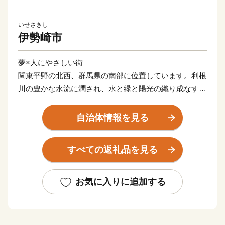
いせさきし
伊勢崎市
夢×人にやさしい街
関東平野の北西、群馬県の南部に位置しています。利根
川の豊かな水流に潤され、水と緑と陽光の織り成なす豊
かな自然に恵まれています。周辺都市からのアクセスも
良く、元気で活力があります。
自治体情報を見る
すべての返礼品を見る
お気に入りに追加する