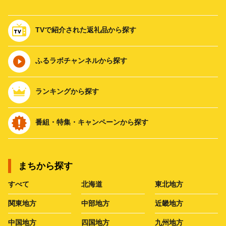
TVで紹介された返礼品から探す
ふるラボチャンネルから探す
ランキングから探す
番組・特集・キャンペーンから探す
まちから探す
すべて
北海道
東北地方
関東地方
中部地方
近畿地方
中国地方
四国地方
九州地方