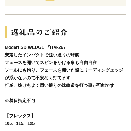
Modart SD WEDGE 『HM-26』
安定したインパクトで狙い通りの球筋
フェースを開いてスピンをかける事も自由自在
ソールにも拘り、フェースを開いた際にリーディングエッジ
が浮かないので不安なく打てます
打感、抜けもよく思い通りの球軌道を打つ事が可能です
※着日指定不可
【フレックス】
105、115、125