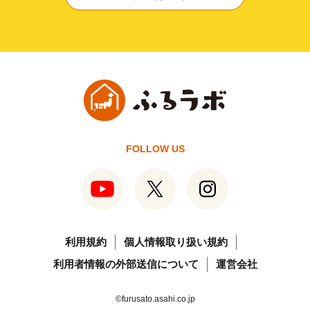
FOLLOW US
利用規約
個人情報取り扱い規約
利用者情報の外部送信について
運営会社
©furusato.asahi.co.jp