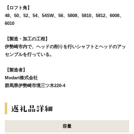
【ロフト角】
48、50、52、54、54SW、56、5808、5810、5812、6008、
6010
【製造・加工の工程】
伊勢崎市内で、ヘッドの削りを行いシャフトとヘッドのアッ
センブルを行っている。
【製造者】
Modart株式会社
群馬県伊勢崎市境三ツ木220-4
容量