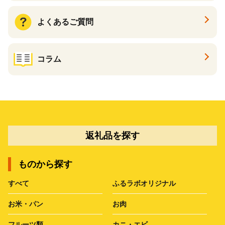
よくあるご質問
コラム
返礼品を探す
ものから探す
すべて
ふるラボオリジナル
お米・パン
お肉
フルーツ類
カニ・エビ