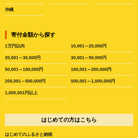
沖縄
寄付金額から探す
1万円以内
10,001～20,000円
20,001～30,000円
30,001～50,000円
50,001～100,000円
100,001～200,000円
200,001～500,000円
500,001～1,000,000円
1,000,001円以上
はじめての方はこちら
はじめてのふるさと納税