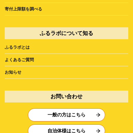
寄付上限額を調べる
ふるラボについて知る
ふるラボとは
よくあるご質問
お知らせ
お問い合わせ
一般の方はこちら
自治体様はこちら