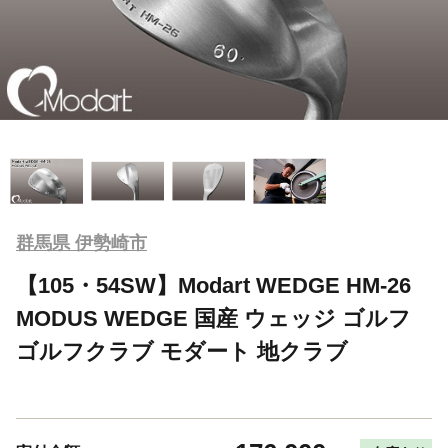
群馬県 伊勢崎市
【105・54SW】Modart WEDGE HM-26
MODUS WEDGE 国産 ウェッジ ゴルフ
ゴルフクラブ モダート 地クラブ