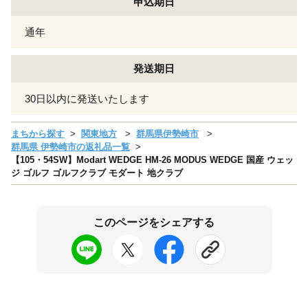
申込期日
通年
発送期日
30日以内に発送いたします
まちから探す
関東地方
群馬県伊勢崎市
群馬県 伊勢崎市の返礼品一覧
【105・54SW】Modart WEDGE HM-26 MODUS WEDGE 国産 ウェッ
ジ ゴルフ ゴルフクラブ モダート 地クラブ
このページをシェアする