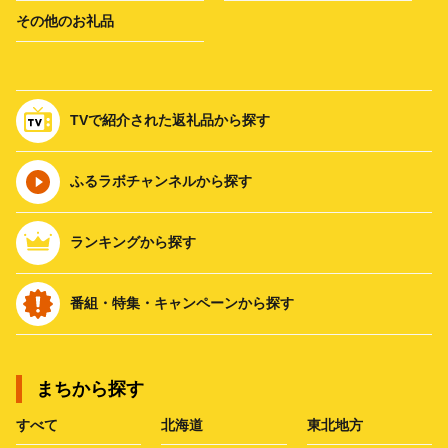
その他のお礼品
TVで紹介された返礼品から探す
ふるラボチャンネルから探す
ランキングから探す
番組・特集・キャンペーンから探す
まちから探す
すべて
北海道
東北地方