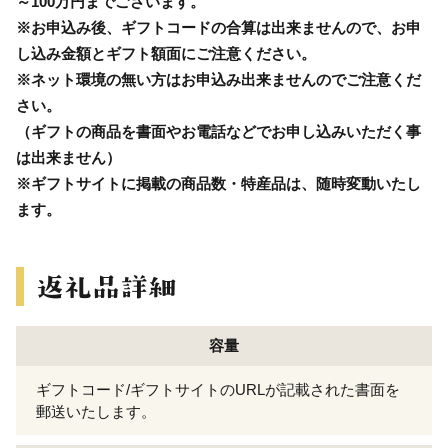
～100万円までございます。
※お申込み後、ギフトコードの合算は出来ませんので、お申
し込み金額とギフト額面にご注意ください。
※ネット環境の無い方はお申込み出来ませんのでご注意くだ
さい。
（ギフトの商品を書面やお電話などでお申し込みいただく事
は出来ません）
※ギフトサイトに掲載の商品数・特産品は、随時変動いたし
ます。
容量
ギフトコード/ギフトサイトのURLが記載された書面を
郵送いたします。