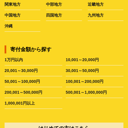
関東地方
中部地方
近畿地方
中国地方
四国地方
九州地方
沖縄
寄付金額から探す
1万円以内
10,001～20,000円
20,001～30,000円
30,001～50,000円
50,001～100,000円
100,001～200,000円
200,001～500,000円
500,001～1,000,000円
1,000,001円以上