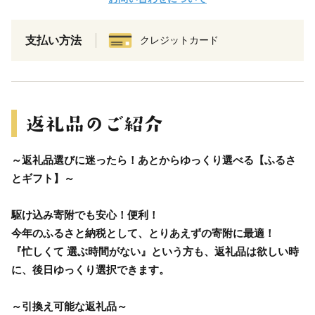
支払い方法
クレジットカード
～返礼品選びに迷ったら！あとからゆっくり選べる【ふるさ
とギフト】～
駆け込み寄附でも安心！便利！
今年のふるさと納税として、とりあえずの寄附に最適！
『忙しくて 選ぶ時間がない』という方も、返礼品は欲しい時
に、後日ゆっくり選択できます。
～引換え可能な返礼品～