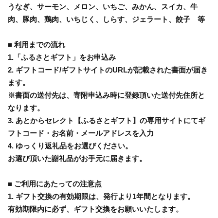
うなぎ、サーモン、メロン、いちご、みかん、スイカ、牛
肉、豚肉、鶏肉、いちじく、しらす、ジェラート、餃子 等
■ 利用までの流れ
1.「ふるさとギフト」をお申込み
2. ギフトコード/ギフトサイトのURLが記載された書面が届き
ます。
※書面の送付先は、寄附申込み時に登録頂いた送付先住所と
なります。
3. あとからセレクト【ふるさとギフト】の専用サイトにてギ
フトコード・お名前・メールアドレスを入力
4. ゆっくり返礼品をお選びください。
お選び頂いた謝礼品がお手元に届きます。
■ ご利用にあたっての注意点
1. ギフト交換の有効期限は、発行より1年間となります。
有効期限内に必ず、ギフト交換をお願いいたします。