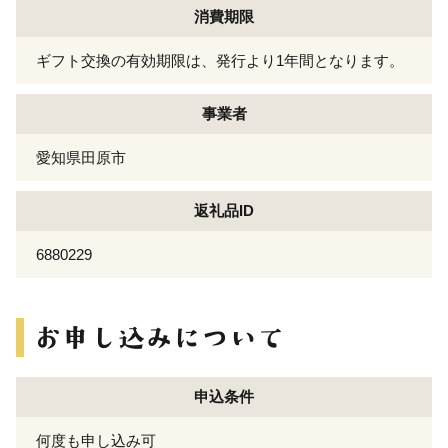
消費期限
ギフト交換の有効期限は、発行より1年間となります。
事業者
愛知県田原市
返礼品ID
6880229
申込条件
何度も申し込み可