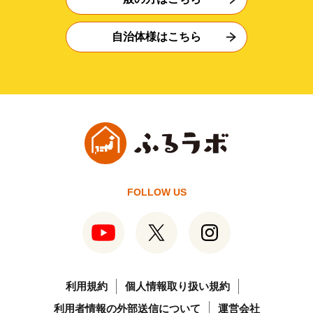
自治体様はこちら
FOLLOW US
利用規約
個人情報取り扱い規約
利用者情報の外部送信について
運営会社