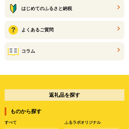
はじめてのふるさと納税
よくあるご質問
コラム
返礼品を探す
ものから探す
すべて
ふるラボオリジナル