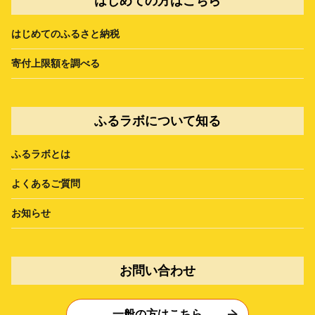
はじめての方はこちら
はじめてのふるさと納税
寄付上限額を調べる
ふるラボについて知る
ふるラボとは
よくあるご質問
お知らせ
お問い合わせ
一般の方はこちら