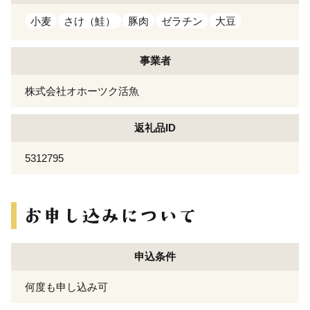
小麦
さけ（鮭）
豚肉
ゼラチン
大豆
事業者
株式会社オホーツク活魚
返礼品ID
5312795
申込条件
何度も申し込み可