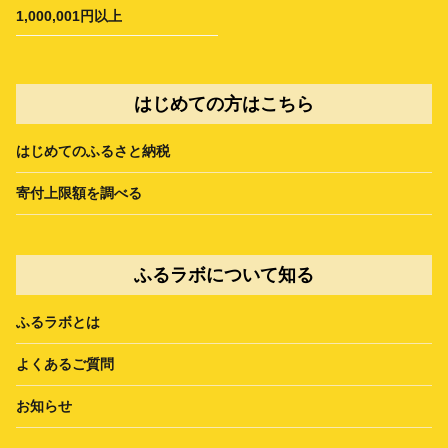
1,000,001円以上
はじめての方はこちら
はじめてのふるさと納税
寄付上限額を調べる
ふるラボについて知る
ふるラボとは
よくあるご質問
お知らせ