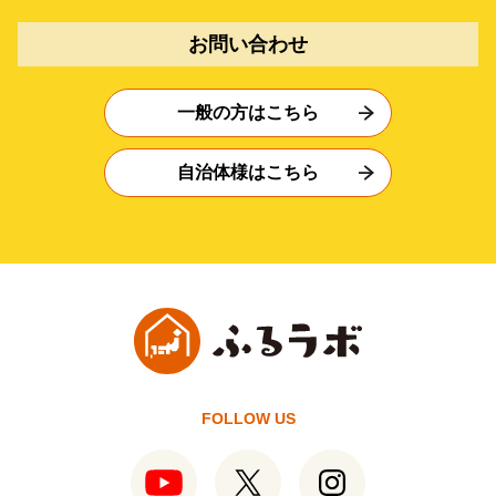
お問い合わせ
一般の方はこちら
自治体様はこちら
FOLLOW US