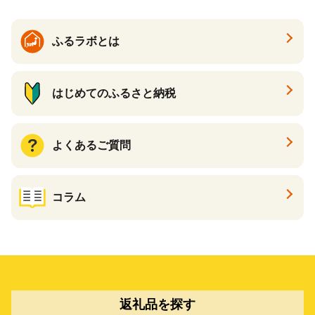
ふるラボとは
はじめてのふるさと納税
よくあるご質問
コラム
返礼品を探す