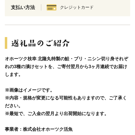
支払い方法
クレジットカード
オホーツク枝幸 北隆丸特製の鮭・ブリ・ニシン切り身それぞ
れの3種の漬けセットを、ご寄付翌月から3ヶ月連続でお届け
します。
※画像はイメージです。
※内容・規格が変更になる可能性もありますので、ご了承く
ださい。
※最短で、ご入金の翌月より出荷開始になります。
事業者：株式会社オホーツク活魚