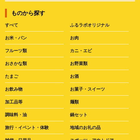
ものから探す
すべて
ふるラボオリジナル
お米・パン
お肉
フルーツ類
カニ・エビ
おさかな類
お野菜類
たまご
お酒
お飲み物
お菓子・スイーツ
加工品等
麺類
調味料・油
鍋セット
旅行・イベント・体験
地域のお礼の品