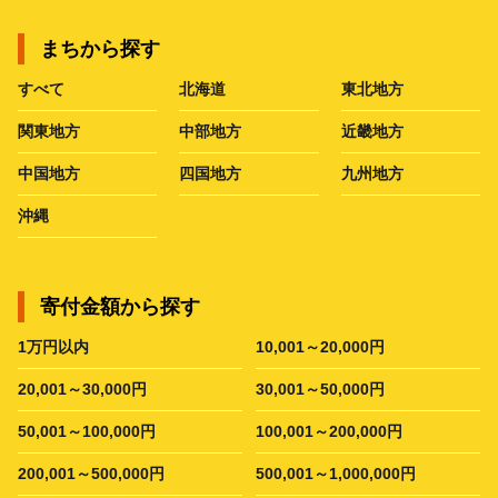
まちから探す
すべて
北海道
東北地方
関東地方
中部地方
近畿地方
中国地方
四国地方
九州地方
沖縄
寄付金額から探す
1万円以内
10,001～20,000円
20,001～30,000円
30,001～50,000円
50,001～100,000円
100,001～200,000円
200,001～500,000円
500,001～1,000,000円