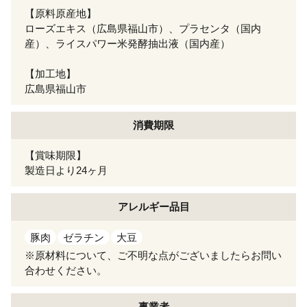
【原料原産地】
ローズエキス（広島県福山市）、プラセンタ（国内
産）、ライスパワー米発酵抽出液（国内産）
【加工地】
広島県福山市
消費期限
【賞味期限】
製造日より24ヶ月
アレルギー
品目
豚肉
ゼラチン
大豆
※原材料について、ご不明な点がございましたらお問い
合わせください。
事業者