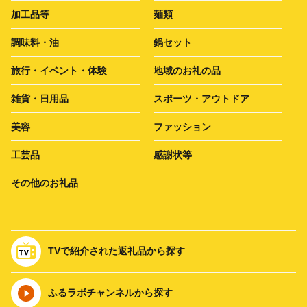
加工品等
麺類
調味料・油
鍋セット
旅行・イベント・体験
地域のお礼の品
雑貨・日用品
スポーツ・アウトドア
美容
ファッション
工芸品
感謝状等
その他のお礼品
TVで紹介された返礼品から探す
ふるラボチャンネルから探す