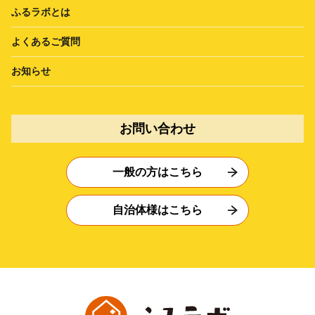
ふるラボとは
よくあるご質問
お知らせ
お問い合わせ
一般の方はこちら
自治体様はこちら