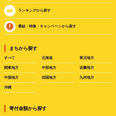
ランキングから探す
番組・特集・キャンペーンから探す
まちから探す
すべて
北海道
東北地方
関東地方
中部地方
近畿地方
中国地方
四国地方
九州地方
沖縄
寄付金額から探す