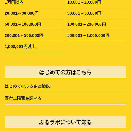
1万円以内
10,001～20,000円
20,001～30,000円
30,001～50,000円
50,001～100,000円
100,001～200,000円
200,001～500,000円
500,001～1,000,000円
1,000,001円以上
はじめての方はこちら
はじめてのふるさと納税
寄付上限額を調べる
ふるラボについて知る