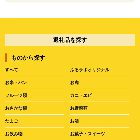
返礼品を探す
ものから探す
すべて
ふるラボオリジナル
お米・パン
お肉
フルーツ類
カニ・エビ
おさかな類
お野菜類
たまご
お酒
お飲み物
お菓子・スイーツ