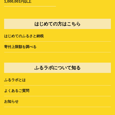
1,000,001円以上
はじめての方はこちら
はじめてのふるさと納税
寄付上限額を調べる
ふるラボについて知る
ふるラボとは
よくあるご質問
お知らせ