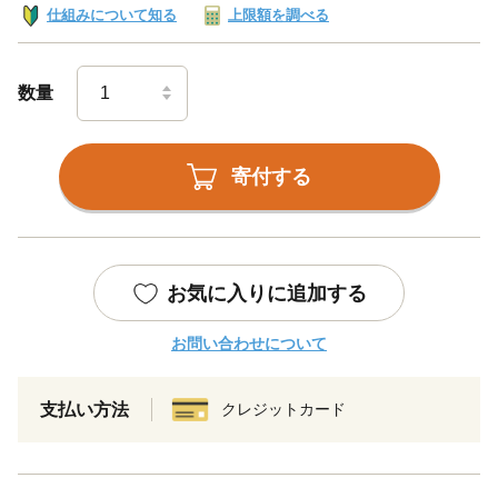
仕組みについて知る
上限額を調べる
数量
寄付する
お気に入りに追加する
お問い合わせについて
支払い方法
クレジットカード