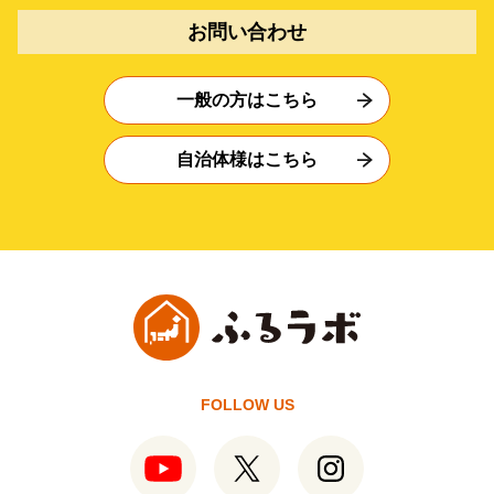
お問い合わせ
一般の方はこちら
自治体様はこちら
FOLLOW US