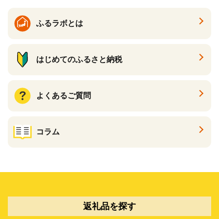
ポイント あとからカタログ
ギフト ふるさと納税 ）
ふるラボとは
はじめてのふるさと納税
よくあるご質問
コラム
返礼品を探す