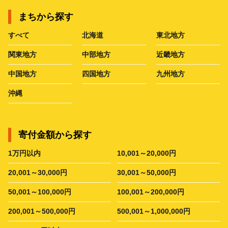
まちから探す
すべて
北海道
東北地方
関東地方
中部地方
近畿地方
中国地方
四国地方
九州地方
沖縄
寄付金額から探す
1万円以内
10,001～20,000円
20,001～30,000円
30,001～50,000円
50,001～100,000円
100,001～200,000円
200,001～500,000円
500,001～1,000,000円