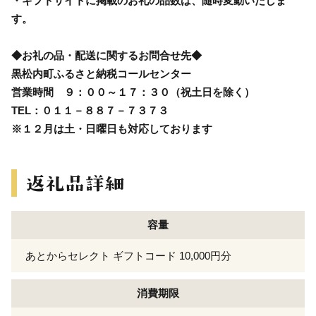
・ギフトサイトに掲載のお礼の品数は、随時変動いたしま
す。
◆お礼の品・配送に関するお問合せ先◆
黒松内町ふるさと納税コールセンター
営業時間 ９：００～１７：３０（祝土日を除く）
TEL：０１１－８８７－７３７３
※１２月は土・日曜日も対応しております
容量
あとからセレクト ギフトコード 10,000円分
消費期限