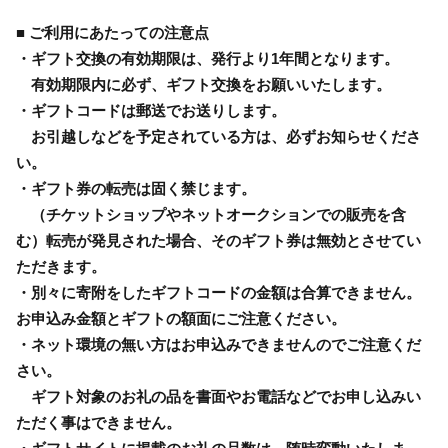
■ ご利用にあたっての注意点
・ギフト交換の有効期限は、発行より1年間となります。
有効期限内に必ず、ギフト交換をお願いいたします。
・ギフトコードは郵送でお送りします。
お引越しなどを予定されている方は、必ずお知らせくださ
い。
・ギフト券の転売は固く禁じます。
（チケットショップやネットオークションでの販売を含
む）転売が発見された場合、そのギフト券は無効とさせてい
ただきます。
・別々に寄附をしたギフトコードの金額は合算できません。
お申込み金額とギフトの額面にご注意ください。
・ネット環境の無い方はお申込みできませんのでご注意くだ
さい。
ギフト対象のお礼の品を書面やお電話などでお申し込みい
ただく事はできません。