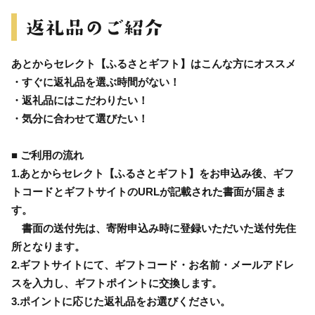
あとからセレクト【ふるさとギフト】はこんな方にオススメ
・すぐに返礼品を選ぶ時間がない！
・返礼品にはこだわりたい！
・気分に合わせて選びたい！
■ ご利用の流れ
1.あとからセレクト【ふるさとギフト】をお申込み後、ギフ
トコードとギフトサイトのURLが記載された書面が届きま
す。
書面の送付先は、寄附申込み時に登録いただいた送付先住
所となります。
2.ギフトサイトにて、ギフトコード・お名前・メールアドレ
スを入力し、ギフトポイントに交換します。
3.ポイントに応じた返礼品をお選びください。