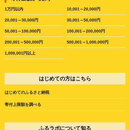
1万円以内
10,001～20,000円
20,001～30,000円
30,001～50,000円
50,001～100,000円
100,001～200,000円
200,001～500,000円
500,001～1,000,000円
1,000,001円以上
はじめての方はこちら
はじめてのふるさと納税
寄付上限額を調べる
ふるラボについて知る