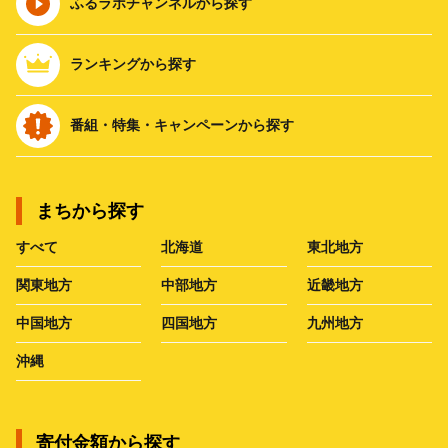
ふるラボチャンネルから探す
ランキングから探す
番組・特集・キャンペーンから探す
まちから探す
すべて
北海道
東北地方
関東地方
中部地方
近畿地方
中国地方
四国地方
九州地方
沖縄
寄付金額から探す