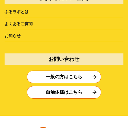
ふるラボとは
よくあるご質問
お知らせ
お問い合わせ
一般の方はこちら
自治体様はこちら