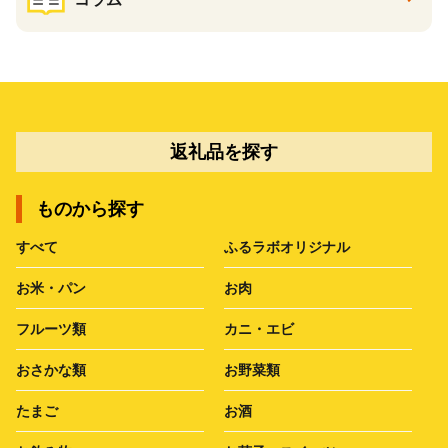
返礼品を探す
ものから探す
すべて
ふるラボオリジナル
お米・パン
お肉
フルーツ類
カニ・エビ
おさかな類
お野菜類
たまご
お酒