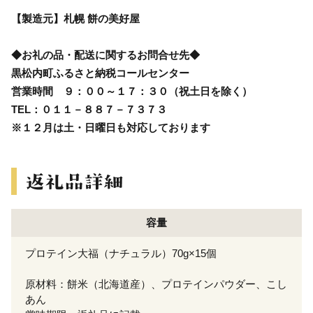
【製造元】札幌 餅の美好屋
◆お礼の品・配送に関するお問合せ先◆
黒松内町ふるさと納税コールセンター
営業時間 ９：００～１７：３０（祝土日を除く）
TEL：０１１－８８７－７３７３
※１２月は土・日曜日も対応しております
容量
プロテイン大福（ナチュラル）70g×15個
原材料：餅米（北海道産）、プロテインパウダー、こし
あん