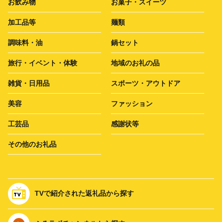
お飲み物
お菓子・スイーツ
加工品等
麺類
調味料・油
鍋セット
旅行・イベント・体験
地域のお礼の品
雑貨・日用品
スポーツ・アウトドア
美容
ファッション
工芸品
感謝状等
その他のお礼品
TVで紹介された返礼品から探す