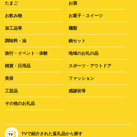
たまご
お酒
お飲み物
お菓子・スイーツ
加工品等
麺類
調味料・油
鍋セット
旅行・イベント・体験
地域のお礼の品
雑貨・日用品
スポーツ・アウトドア
美容
ファッション
工芸品
感謝状等
その他のお礼品
TVで紹介された返礼品から探す