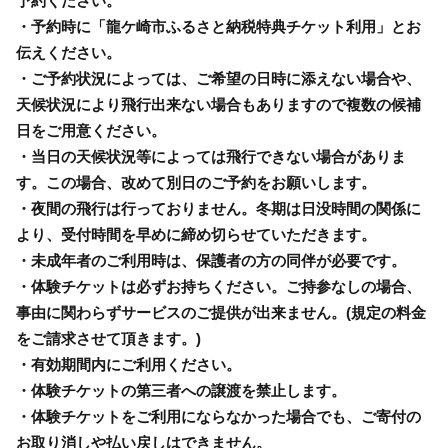
予約ください。
・予約時に「龍ケ崎市ふるさと納税特典チケット利用」とお
伝えください。
・ご予約状況によっては、ご希望の日時に添えない場合や、
天候状況により飛行出来ない場合もありますので複数の候補
日をご用意ください。
・当日の天候状況等によっては飛行できない場合がありま
す。この場合、改めて別日のご予約をお願いします。
・夜間の飛行は行っておりません。冬期は日没時間の関係に
より、受付時間を早めに締め切らせていただきます。
・未成年者のご利用時は、保護者の方の同伴が必要です。
・体験チケットは必ずお持ちください。ご持参なしの場合、
事由に関わらずサービスのご提供が出来ません。(規定の料金
をご請求させて頂きます。)
・有効期間内にご利用ください。
・体験チケットの第三者への譲渡を禁止します。
・体験チケットをご利用にならなかった場合でも、ご寄付の
お取り消しや払い戻しはできません。