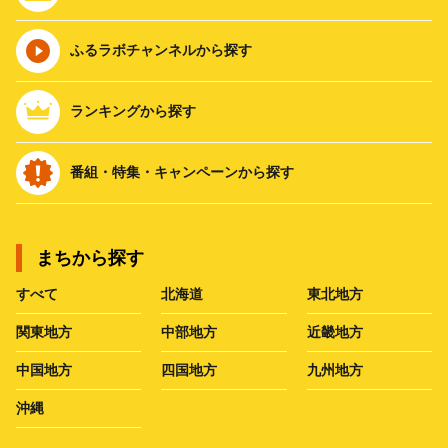
ふるラボチャンネルから探す
ランキングから探す
番組・特集・キャンペーンから探す
まちから探す
すべて
北海道
東北地方
関東地方
中部地方
近畿地方
中国地方
四国地方
九州地方
沖縄