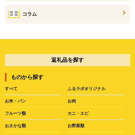
コラム
返礼品を探す
ものから探す
すべて
ふるラボオリジナル
お米・パン
お肉
フルーツ類
カニ・エビ
おさかな類
お野菜類