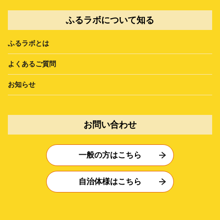
ふるラボについて知る
ふるラボとは
よくあるご質問
お知らせ
お問い合わせ
一般の方はこちら
自治体様はこちら