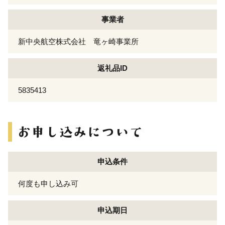
事業者
新中央航空株式会社 竜ヶ崎事業所
返礼品ID
5835413
申込条件
何度も申し込み可
申込期日