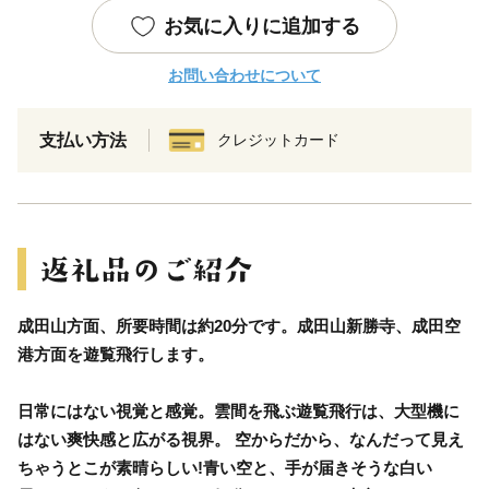
お気に入りに追加する
お問い合わせについて
支払い方法
クレジットカード
成田山方面、所要時間は約20分です。成田山新勝寺、成田空
港方面を遊覧飛行します。
日常にはない視覚と感覚。雲間を飛ぶ遊覧飛行は、大型機に
はない爽快感と広がる視界。 空からだから、なんだって見え
ちゃうとこが素晴らしい!青い空と、手が届きそうな白い