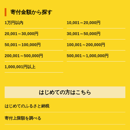
寄付金額から探す
1万円以内
10,001～20,000円
20,001～30,000円
30,001～50,000円
50,001～100,000円
100,001～200,000円
200,001～500,000円
500,001～1,000,000円
1,000,001円以上
はじめての方はこちら
はじめてのふるさと納税
寄付上限額を調べる