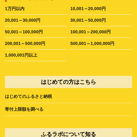
1万円以内
10,001～20,000円
20,001～30,000円
30,001～50,000円
50,001～100,000円
100,001～200,000円
200,001～500,000円
500,001～1,000,000円
1,000,001円以上
はじめての方はこちら
はじめてのふるさと納税
寄付上限額を調べる
ふるラボについて知る