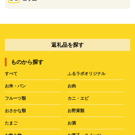
返礼品を探す
ものから探す
すべて
ふるラボオリジナル
お米・パン
お肉
フルーツ類
カニ・エビ
おさかな類
お野菜類
たまご
お酒