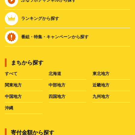
ランキングから探す
番組・特集・キャンペーンから探す
まちから探す
すべて
北海道
東北地方
関東地方
中部地方
近畿地方
中国地方
四国地方
九州地方
沖縄
寄付金額から探す