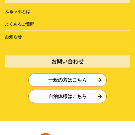
ふるラボとは
よくあるご質問
お知らせ
お問い合わせ
一般の方はこちら
自治体様はこちら