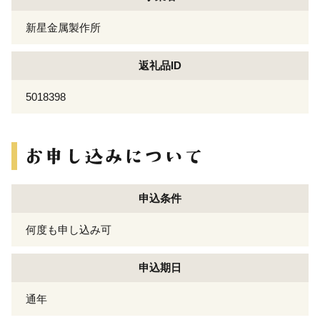
新星金属製作所
返礼品ID
5018398
申込条件
何度も申し込み可
申込期日
通年