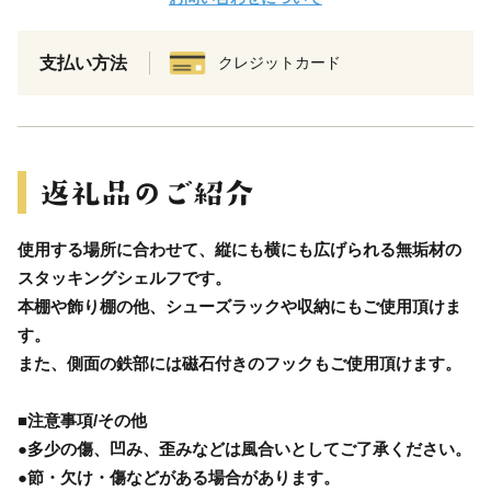
支払い方法
クレジットカード
使用する場所に合わせて、縦にも横にも広げられる無垢材の
スタッキングシェルフです。
本棚や飾り棚の他、シューズラックや収納にもご使用頂けま
す。
また、側面の鉄部には磁石付きのフックもご使用頂けます。
■注意事項/その他
●多少の傷、凹み、歪みなどは風合いとしてご了承ください。
●節・欠け・傷などがある場合があります。