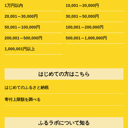
1万円以内
10,001～20,000円
20,001～30,000円
30,001～50,000円
50,001～100,000円
100,001～200,000円
200,001～500,000円
500,001～1,000,000円
1,000,001円以上
はじめての方はこちら
はじめてのふるさと納税
寄付上限額を調べる
ふるラボについて知る