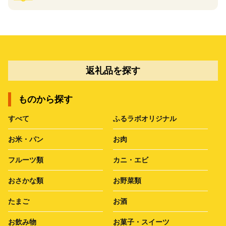
返礼品を探す
ものから探す
すべて
ふるラボオリジナル
お米・パン
お肉
フルーツ類
カニ・エビ
おさかな類
お野菜類
たまご
お酒
お飲み物
お菓子・スイーツ