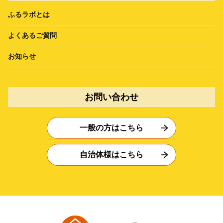
ふるラボとは
よくあるご質問
お知らせ
お問い合わせ
一般の方はこちら
自治体様はこちら