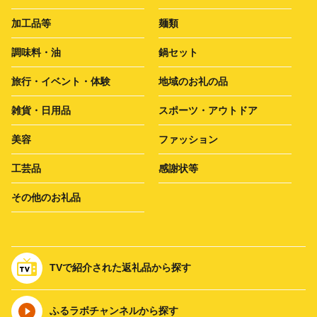
加工品等
麺類
調味料・油
鍋セット
旅行・イベント・体験
地域のお礼の品
雑貨・日用品
スポーツ・アウトドア
美容
ファッション
工芸品
感謝状等
その他のお礼品
TVで紹介された返礼品から探す
ふるラボチャンネルから探す