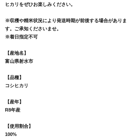
ヒカリをぜひお楽しみください。
※収穫や精米状況により発送時期が前後する場合がありま
す。ご承知くださいませ。
※着日指定不可
【産地名】
富山県射水市
【品種】
コシヒカリ
【産年】
R8年産
【使用割合】
100%