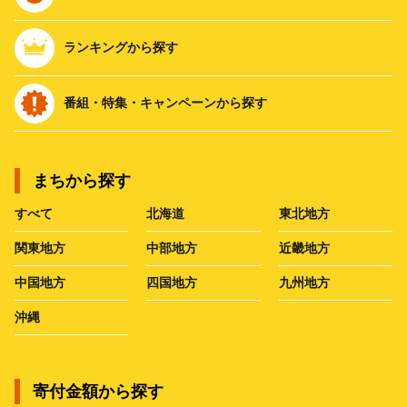
ランキングから探す
番組・特集・キャンペーンから探す
まちから探す
すべて
北海道
東北地方
関東地方
中部地方
近畿地方
中国地方
四国地方
九州地方
沖縄
寄付金額から探す