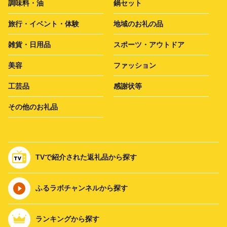
調味料・油
鍋セット
旅行・イベント・体験
地域のお礼の品
雑貨・日用品
スポーツ・アウトドア
美容
ファッション
工芸品
感謝状等
その他のお礼品
TVで紹介された返礼品から探す
ふるラボチャンネルから探す
ランキングから探す