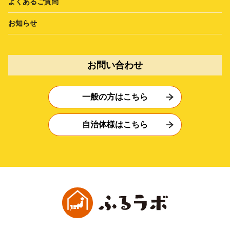
よくあるご質問
お知らせ
お問い合わせ
一般の方はこちら
自治体様はこちら