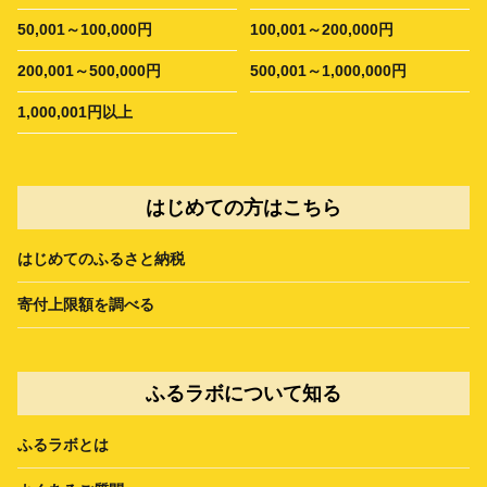
50,001～100,000円
100,001～200,000円
200,001～500,000円
500,001～1,000,000円
1,000,001円以上
はじめての方はこちら
はじめてのふるさと納税
寄付上限額を調べる
ふるラボについて知る
ふるラボとは