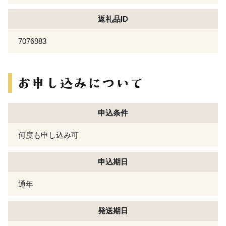
返礼品ID
7076983
申込条件
何度も申し込み可
申込期日
通年
発送期日