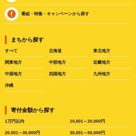
番組・特集・キャンペーンから探す
まちから探す
すべて
北海道
東北地方
関東地方
中部地方
近畿地方
中国地方
四国地方
九州地方
沖縄
寄付金額から探す
1万円以内
10,001～20,000円
20,001～30,000円
30,001～50,000円