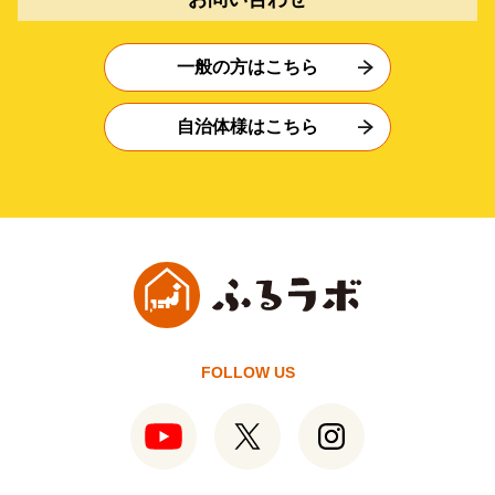
一般の方はこちら
自治体様はこちら
FOLLOW US