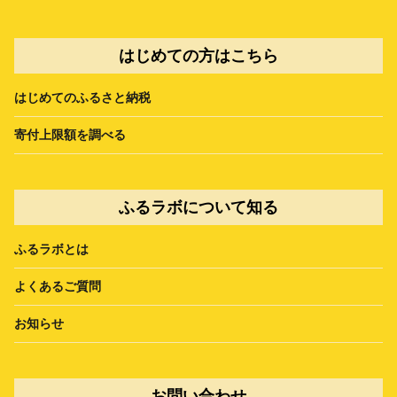
はじめての方はこちら
はじめてのふるさと納税
寄付上限額を調べる
ふるラボについて知る
ふるラボとは
よくあるご質問
お知らせ
お問い合わせ