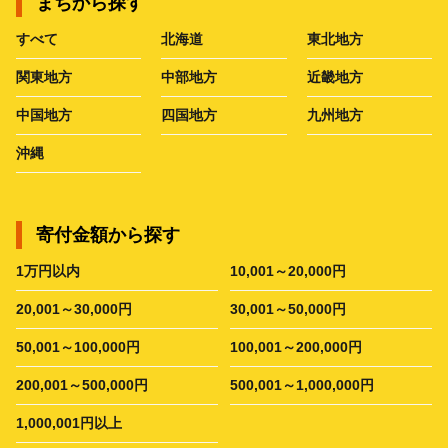
まちから探す
すべて
北海道
東北地方
関東地方
中部地方
近畿地方
中国地方
四国地方
九州地方
沖縄
寄付金額から探す
1万円以内
10,001～20,000円
20,001～30,000円
30,001～50,000円
50,001～100,000円
100,001～200,000円
200,001～500,000円
500,001～1,000,000円
1,000,001円以上