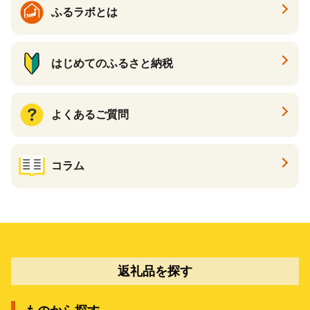
ふるラボとは
はじめてのふるさと納税
よくあるご質問
コラム
返礼品を探す