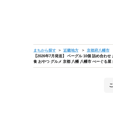
まちから探す
近畿地方
京都府八幡市
【2026年7月発送】 ベーグル 10個 詰め合わせ
食 おやつ グルメ 京都 八幡 八幡市 べーぐる屋 