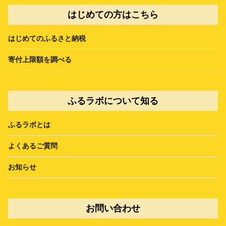
はじめての方はこちら
はじめてのふるさと納税
寄付上限額を調べる
ふるラボについて知る
ふるラボとは
よくあるご質問
お知らせ
お問い合わせ