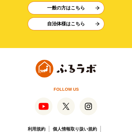
一般の方はこちら
自治体様はこちら
FOLLOW US
利用規約
個人情報取り扱い規約