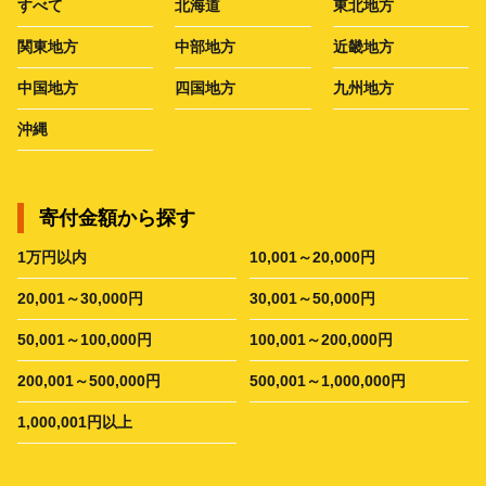
すべて
北海道
東北地方
関東地方
中部地方
近畿地方
中国地方
四国地方
九州地方
沖縄
寄付金額から探す
1万円以内
10,001～20,000円
20,001～30,000円
30,001～50,000円
50,001～100,000円
100,001～200,000円
200,001～500,000円
500,001～1,000,000円
1,000,001円以上