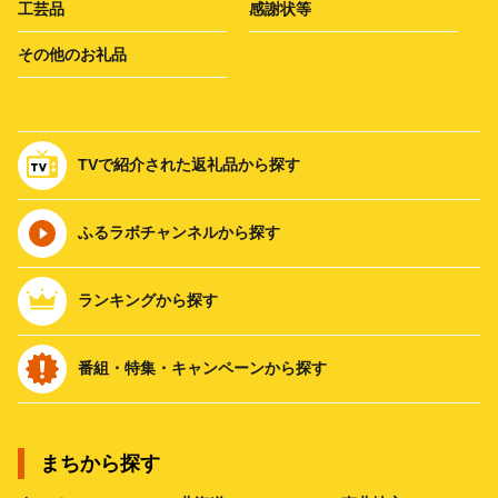
工芸品
感謝状等
その他のお礼品
TVで紹介された返礼品から探す
ふるラボチャンネルから探す
ランキングから探す
番組・特集・キャンペーンから探す
まちから探す