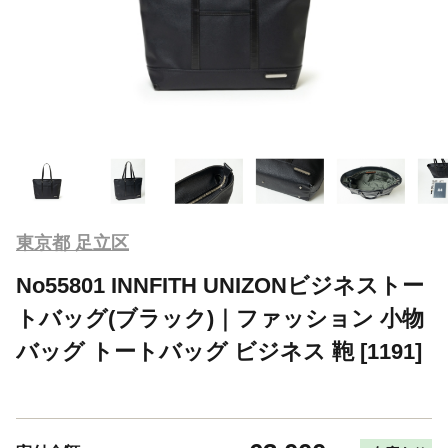
東京都 足立区
No55801 INNFITH UNIZONビジネストー
トバッグ(ブラック)｜ファッション 小物
バッグ トートバッグ ビジネス 鞄 [1191]