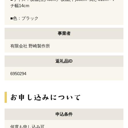
チ幅14cm
■色：ブラック
事業者
有限会社 野崎製作所
返礼品ID
6950294
申込条件
何度も申し込み可