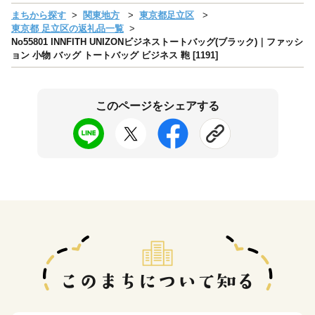
まちから探す
関東地方
東京都足立区
東京都 足立区の返礼品一覧
No55801 INNFITH UNIZONビジネストートバッグ(ブラック)｜ファッシ
ョン 小物 バッグ トートバッグ ビジネス 鞄 [1191]
このページをシェアする