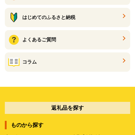
はじめてのふるさと納税
よくあるご質問
コラム
返礼品を探す
ものから探す