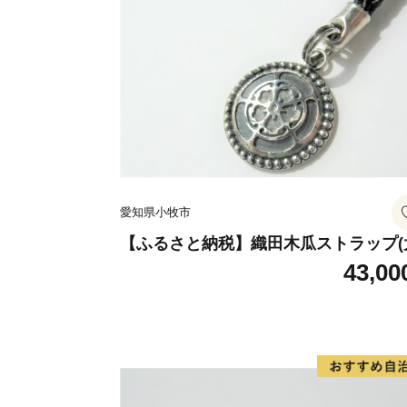
愛知県小牧市
【ふるさと納税】織田木瓜ストラップ(
43,00