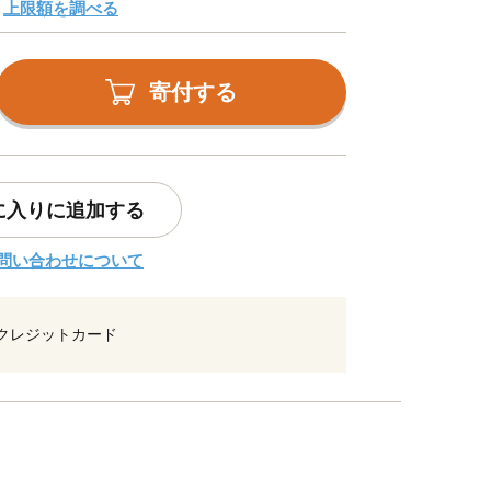
上限額を調べる
寄付する
に入りに追加する
問い合わせについて
クレジットカード