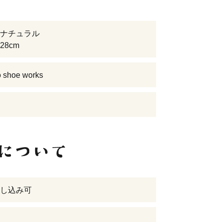
ナチュラル
28cm
 shoe works
し込み可