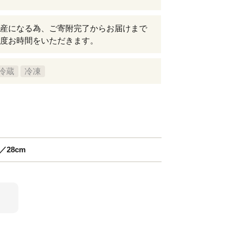
産になる為、ご寄附完了からお届けまで
度お時間をいただきます。
冷蔵
冷凍
28cm