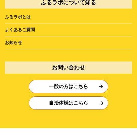
ふるラボについて知る
ふるラボとは
よくあるご質問
お知らせ
お問い合わせ
一般の方はこちら
自治体様はこちら