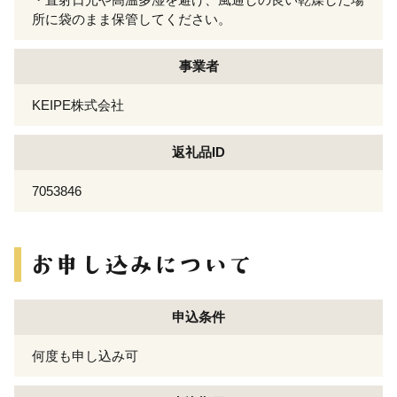
所に袋のまま保管してください。
事業者
KEIPE株式会社
返礼品ID
7053846
申込条件
何度も申し込み可