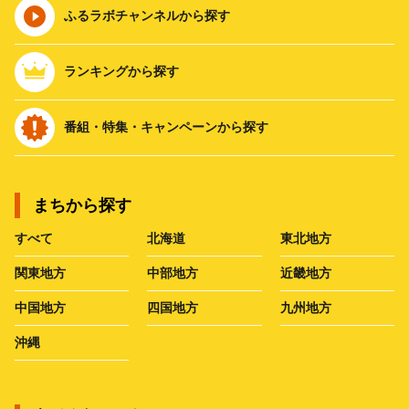
ふるラボチャンネルから探す
ランキングから探す
番組・特集・キャンペーンから探す
まちから探す
すべて
北海道
東北地方
関東地方
中部地方
近畿地方
中国地方
四国地方
九州地方
沖縄