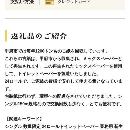
支払い方法
クレジットカード
甲府市では毎年1200トンもの古紙を回収しています。
これらの古紙は、甲府市から収集され、ミックスペーパーと
して再生されます。この再生されたミックスペーパーを使用
して、トイレットペーパーを製造いたしました。
24ロールで、ご家族の皆様で安心して使える量となっていま
す。
包装紙は行わず、環境への配慮をさせていただきました。シ
ングル150m規格なので交換回数も少なく、とても便利です。
【関連キーワード】
シングル 数量限定 24ロールトイレットペーパー 業務用 新生