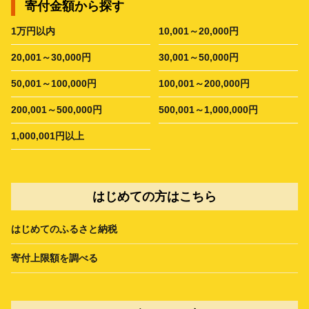
寄付金額から探す
1万円以内
10,001～20,000円
20,001～30,000円
30,001～50,000円
50,001～100,000円
100,001～200,000円
200,001～500,000円
500,001～1,000,000円
1,000,001円以上
はじめての方はこちら
はじめてのふるさと納税
寄付上限額を調べる