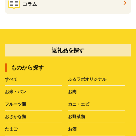
コラム
返礼品を探す
ものから探す
すべて
ふるラボオリジナル
お米・パン
お肉
フルーツ類
カニ・エビ
おさかな類
お野菜類
たまご
お酒