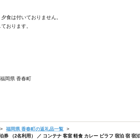
・夕食は付いておりません。
しております。
 福岡県 香春町
福岡県 香春町の返礼品一覧
ーム宿泊券 （2名利用） ／ コンテナ 客室 軽食 カレー ピラフ 宿泊 宿