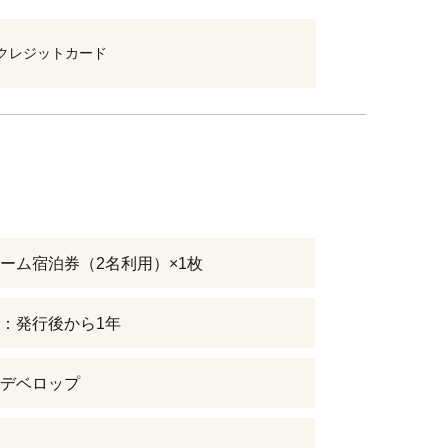
クレジットカード
ーム宿泊券（2名利用）×1枚
：発行後から1年
デベロップ