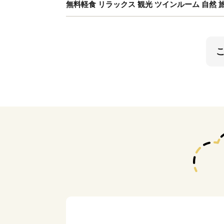
無料軽食 リラックス 観光 ツインルーム 自然 