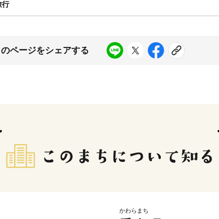
旅行
このページをシェアする
かわらまち