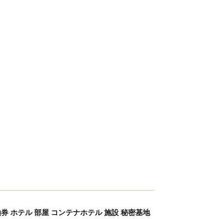
 宿泊券 ホテル 部屋 コンテナホテル 施設 秘密基地