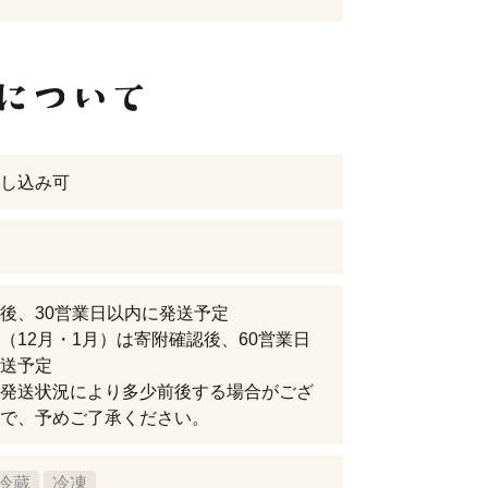
し込み可
後、30営業日以内に発送予定
（12月・1月）は寄附確認後、60営業日
送予定
発送状況により多少前後する場合がござ
で、予めご了承ください。
冷蔵
冷凍