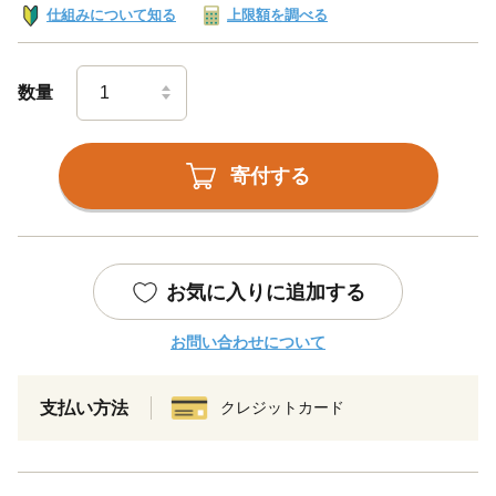
仕組みについて知る
上限額を調べる
数量
寄付する
お気に入りに追加する
お問い合わせについて
支払い方法
クレジットカード