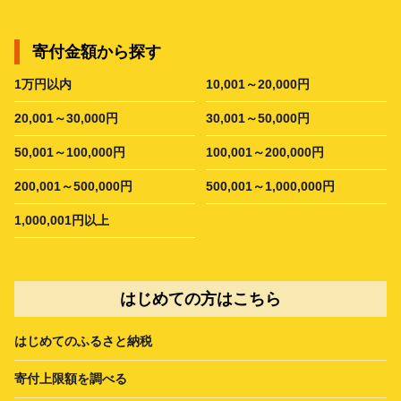
寄付金額から探す
1万円以内
10,001～20,000円
20,001～30,000円
30,001～50,000円
50,001～100,000円
100,001～200,000円
200,001～500,000円
500,001～1,000,000円
1,000,001円以上
はじめての方はこちら
はじめてのふるさと納税
寄付上限額を調べる