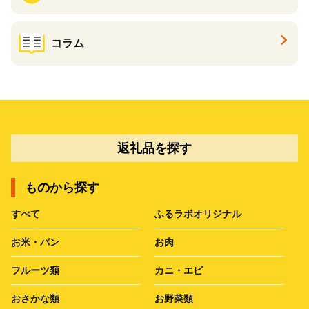
コラム
返礼品を探す
ものから探す
すべて
ふるラボオリジナル
お米・パン
お肉
フルーツ類
カニ・エビ
おさかな類
お野菜類