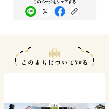
このページをシェアする