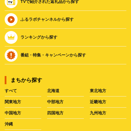
TVで紹介された返礼品から探す
ふるラボチャンネルから探す
ランキングから探す
番組・特集・キャンペーンから探す
まちから探す
すべて
北海道
東北地方
関東地方
中部地方
近畿地方
中国地方
四国地方
九州地方
沖縄