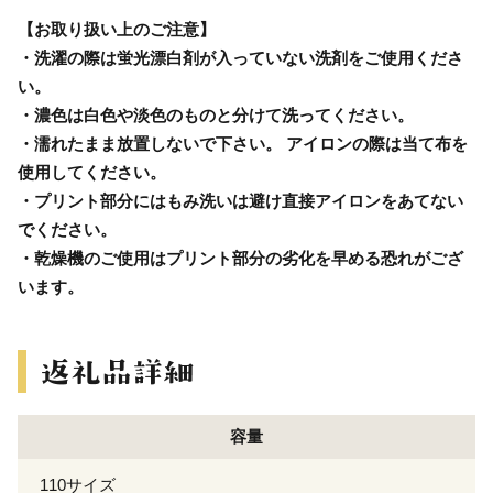
【お取り扱い上のご注意】
・洗濯の際は蛍光漂白剤が入っていない洗剤をご使用くださ
い。
・濃色は白色や淡色のものと分けて洗ってください。
・濡れたまま放置しないで下さい。 アイロンの際は当て布を
使用してください。
・プリント部分にはもみ洗いは避け直接アイロンをあてない
でください。
・乾燥機のご使用はプリント部分の劣化を早める恐れがござ
います。
容量
110サイズ