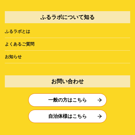
ふるラボについて知る
ふるラボとは
よくあるご質問
お知らせ
お問い合わせ
一般の方はこちら
自治体様はこちら