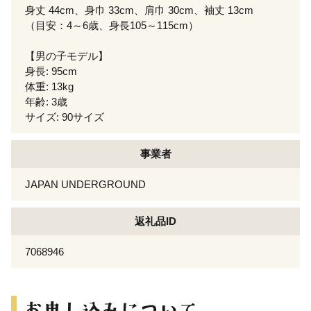
身丈 44cm、身巾 33cm、肩巾 30cm、袖丈 13cm
（目安：4～6歳、身長105～115cm）
【男の子モデル】
身長: 95cm
体重: 13kg
年齢: 3歳
サイズ: 90サイズ
事業者
JAPAN UNDERGROUND
返礼品ID
7068946