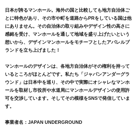
日本が誇るマンホール。海外の国と比較しても地方自治体ご
とに特色があり、その市や町を道路からPRをしている国は他
にありません。その自治体の取り組みやデザイン性の高さに
感銘を受け、マンホールを通して地域を盛り上げたいという
想いから、デザインマンホールをモチーフとしたアパレルブ
ランドを立ち上げました！
マンホールのデザインは、各地方自治体がその権利を持って
いるところがほとんどです。私たち「ジャパンアンダーグラ
ウンド」は日本中を巡り、その中で実際にオシャレなマンホ
ールを取材し市役所や水道局にマンホールデザインの使用許
可を交渉しています。そしてその模様をSNSで発信していま
す。
事業者名：JAPAN UNDERGROUND