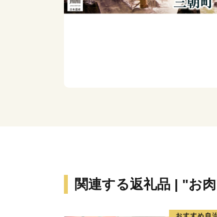
関連する返礼品 | "お肉