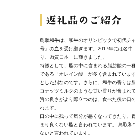
鳥取和牛は、和牛のオリンピックで初代チ
号』の血を受け継ぎます。2017年には名牛
り、肉質日本一に輝きました。
特徴として、脂の中に含まれる脂肪酸の一
である「オレイン酸」が多く含まれていま
とした脂なのです。さらに、和牛の香りは
コナッツミルクのような甘い香りが含まれて
質の良さがより際立つのは、食べた後の口
れます。
口の中に残って気分が悪くなってきたり、
まり良くない脂と言われています。 鳥取和
ないと言われています。