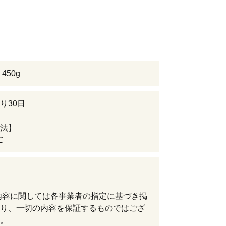
450g
り30日
法】
℃
内容に関しては各事業者の指定に基づき掲
り、一切の内容を保証するものではござ
。