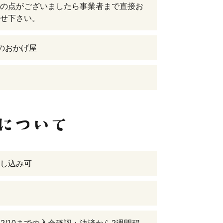
の点がございましたら事業者まで直接お
せ下さい。
まのおかげ屋
し込み可