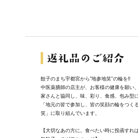
餃子のまち宇都宮から”地参地笑"の輪を!!
中医薬膳師の店主が、お客様の健康を願い
家さんと協同し、味、彩り、食感、包み型
「地元の皆で参加し、皆の笑顔の輪をつく
笑」に取り組んでいます。
【大切なあの方に。食べたい時に投函すれ