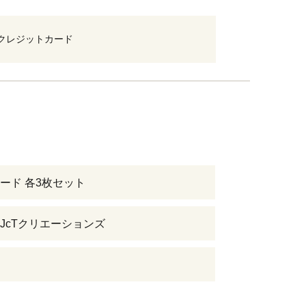
クレジットカード
ード 各3枚セット
JcTクリエーションズ