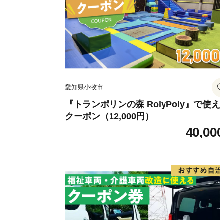
愛知県小牧市
『トランポリンの森 RolyPoly』で使
クーポン（12,000円）
40,00