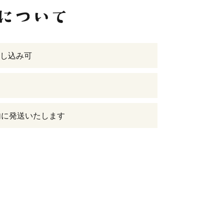
し込み可
内に発送いたします