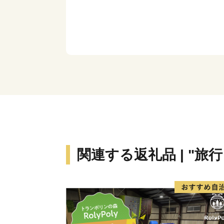
関連する返礼品 | "旅