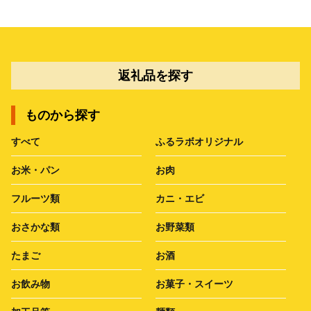
返礼品を探す
ものから探す
すべて
ふるラボオリジナル
お米・パン
お肉
フルーツ類
カニ・エビ
おさかな類
お野菜類
たまご
お酒
お飲み物
お菓子・スイーツ