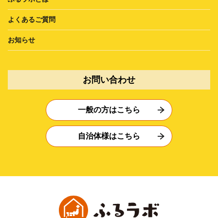
よくあるご質問
お知らせ
お問い合わせ
一般の方はこちら
自治体様はこちら