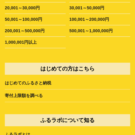
20,001～30,000円
30,001～50,000円
50,001～100,000円
100,001～200,000円
200,001～500,000円
500,001～1,000,000円
1,000,001円以上
はじめての方はこちら
はじめてのふるさと納税
寄付上限額を調べる
ふるラボについて知る
ふるラボとは