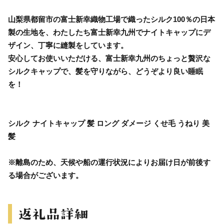
山梨県都留市の富士新幸織物工場で織ったシルク100％の日本
製の生地を、わたしたち富士新幸九州でナイトキャップにデ
ザイン、丁寧に縫製をしています。
安心してお使いいただける、富士新幸九州のちょっと贅沢な
シルクキャップで、髪を守りながら、どうぞより良い睡眠
を！
シルク ナイトキャップ 髪 ロング ダメージ くせ毛 うねり 美
髪
※離島のため、天候や船の運行状況によりお届け日が前後す
る場合がございます。