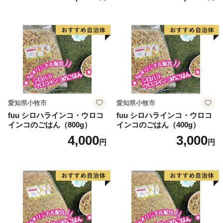
愛知県小牧市
愛知県小牧市
fuu シロハラインコ・ウロコ
fuu シロハラインコ・ウロコ
インコのごはん（800g）
インコのごはん（400g）
4,000
3,000
円
円