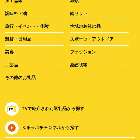
加工品等
麺類
調味料・油
鍋セット
旅行・イベント・体験
地域のお礼の品
雑貨・日用品
スポーツ・アウトドア
美容
ファッション
工芸品
感謝状等
その他のお礼品
TVで紹介された返礼品から探す
ふるラボチャンネルから探す