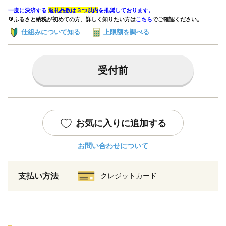
一度に決済する
返礼品数は３つ以内
を推奨しております。
🔰ふるさと納税が初めての方、詳しく知りたい方は
こちら
でご確認ください。
仕組みについて知る
上限額を調べる
受付前
お気に入りに追加する
お問い合わせについて
支払い方法
クレジットカード