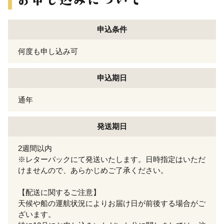
申込条件
何度も申し込み可
申込期日
通年
発送期日
2週間以内
※レターパックにて発送いたします。日時指定はいただ
けませんので、あらかじめご了承ください。
【配送に関するご注意】
天候や船の運航状況によりお届け日が前後する場合がご
ざいます。