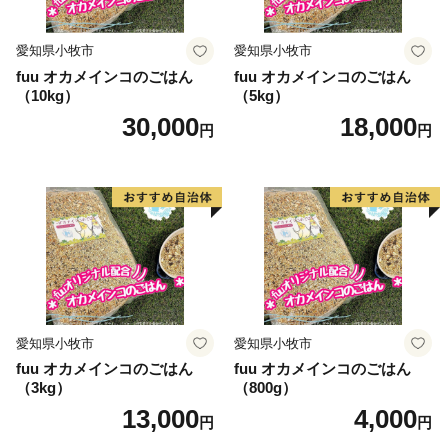
愛知県小牧市
愛知県小牧市
fuu オカメインコのごはん
fuu オカメインコのごはん
（10kg）
（5kg）
30,000
18,000
円
円
愛知県小牧市
愛知県小牧市
fuu オカメインコのごはん
fuu オカメインコのごはん
（3kg）
（800g）
13,000
4,000
円
円