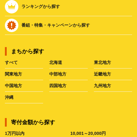
ランキングから探す
番組・特集・キャンペーンから探す
まちから探す
すべて
北海道
東北地方
関東地方
中部地方
近畿地方
中国地方
四国地方
九州地方
沖縄
寄付金額から探す
1万円以内
10,001～20,000円