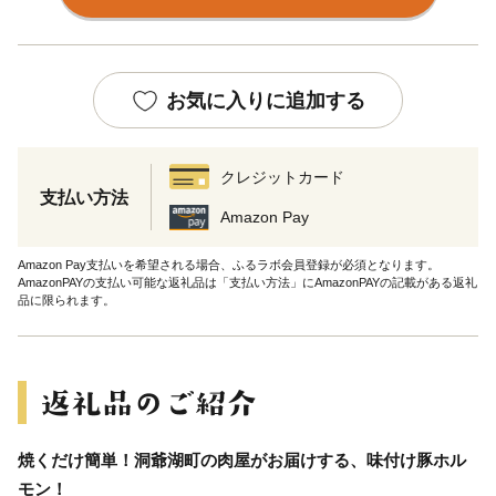
お気に入りに追加する
クレジットカード
支払い方法
Amazon Pay
Amazon Pay支払いを希望される場合、ふるラボ会員登録が必須となります。
AmazonPAYの支払い可能な返礼品は「支払い方法」にAmazonPAYの記載がある返礼
品に限られます。
焼くだけ簡単！洞爺湖町の肉屋がお届けする、味付け豚ホル
モン！