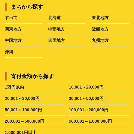
まちから探す
すべて
北海道
東北地方
関東地方
中部地方
近畿地方
中国地方
四国地方
九州地方
沖縄
寄付金額から探す
1万円以内
10,001～20,000円
20,001～30,000円
30,001～50,000円
50,001～100,000円
100,001～200,000円
200,001～500,000円
500,001～1,000,000円
1,000,001円以上