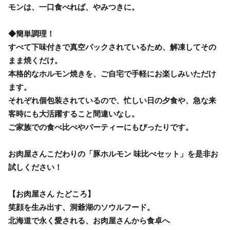
モンは、一口食べれば、やみつきに。
◆簡単調理！
すべて下味付きで真空パックされているため、解凍してその
まま焼くだけ。
本格的なホルモン焼きを、ご自宅で手軽にお楽しみいただけ
ます。
それぞれ個包装されているので、忙しい日の夕食や、急な来
客時にも大活躍すること間違いなし。
ご家族での食べ比べやパーティーにもぴったりです。
お肉屋さんこだわりの「豚ホルモン 味比べセット」を是非お
試しください！
【お肉屋さん たどころ】
笑顔を生み出す、洞爺湖のソウルフード。
北海道で永く愛される、お肉屋さんから食卓へ