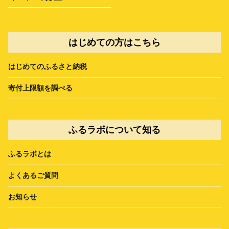
はじめての方はこちら
はじめてのふるさと納税
寄付上限額を調べる
ふるラボについて知る
ふるラボとは
よくあるご質問
お知らせ