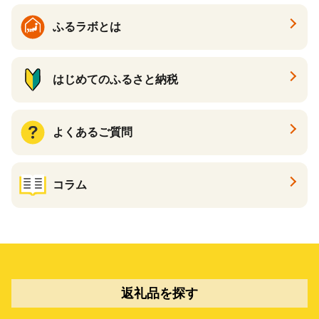
ふるラボとは
はじめてのふるさと納税
よくあるご質問
コラム
返礼品を探す