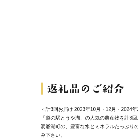
＜計3回お届け 2023年10月・12月・2024
「道の駅とうや湖」の人気の農産物を計3回
洞爺湖町の、豊富な水とミネラルたっぷり
み下さい。