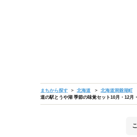
まちから探す
北海道
北海道洞爺湖町
道の駅とうや湖 季節の味覚セット10月・12月・