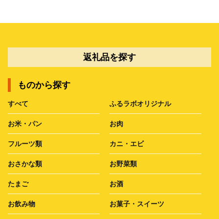
返礼品を探す
ものから探す
すべて
ふるラボオリジナル
お米・パン
お肉
フルーツ類
カニ・エビ
おさかな類
お野菜類
たまご
お酒
お飲み物
お菓子・スイーツ