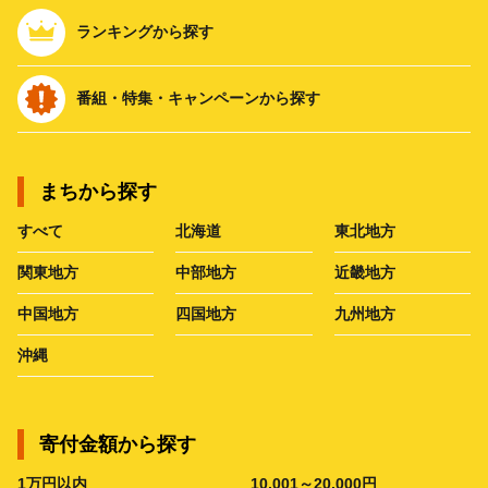
ランキングから探す
番組・特集・キャンペーンから探す
まちから探す
すべて
北海道
東北地方
関東地方
中部地方
近畿地方
中国地方
四国地方
九州地方
沖縄
寄付金額から探す
1万円以内
10,001～20,000円