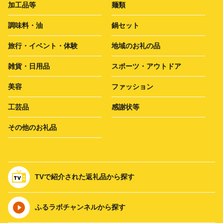
加工品等
麺類
調味料・油
鍋セット
旅行・イベント・体験
地域のお礼の品
雑貨・日用品
スポーツ・アウトドア
美容
ファッション
工芸品
感謝状等
その他のお礼品
TVで紹介された返礼品から探す
ふるラボチャンネルから探す