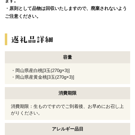
ます。
・原則として品物は回収いたしますので、廃棄されないよう
ご注意ください。
容量
・岡山県産白桃[3玉(270g×3)]
・岡山県産黄金桃[3玉(270g×3)]
消費期限
消費期限：生ものですのでご到着後、お早めにお召し上
がりください。
アレルギー
品目