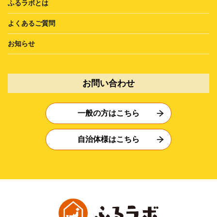
ふるラボとは
よくあるご質問
お知らせ
お問い合わせ
一般の方はこちら
自治体様はこちら