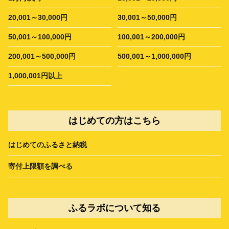
20,001～30,000円
30,001～50,000円
50,001～100,000円
100,001～200,000円
200,001～500,000円
500,001～1,000,000円
1,000,001円以上
はじめての方はこちら
はじめてのふるさと納税
寄付上限額を調べる
ふるラボについて知る