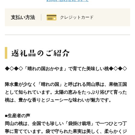
支払い方法
クレジットカード
◆◇◆◇「晴れの国おかやま」で育てた美味しい桃◆◇◆◇
降水量が少なく「晴れの国」と呼ばれる岡山県は、果物王国
として知られています。太陽の恵みをたっぷり浴びて育った
桃は、豊かな香りとジューシーな味わいが魅力です。
■生産者の声
岡山の桃は、全国でも珍しい「袋掛け栽培」で一つひとつ丁
寧に育てています。袋で守られた果実は美しく、柔らかくジ