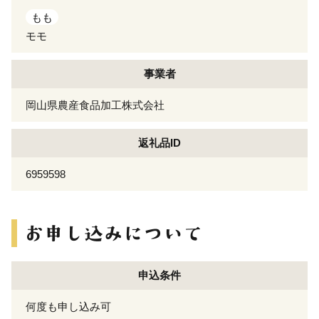
もも
モモ
事業者
岡山県農産食品加工株式会社
返礼品ID
6959598
申込条件
何度も申し込み可