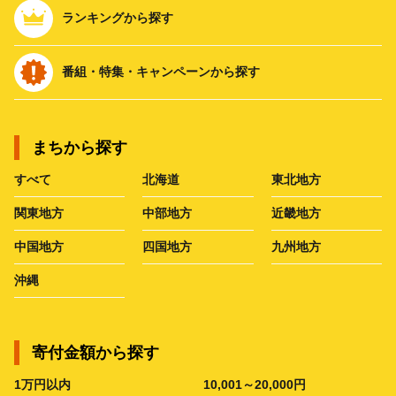
ランキングから探す
番組・特集・キャンペーンから探す
まちから探す
すべて
北海道
東北地方
関東地方
中部地方
近畿地方
中国地方
四国地方
九州地方
沖縄
寄付金額から探す
1万円以内
10,001～20,000円