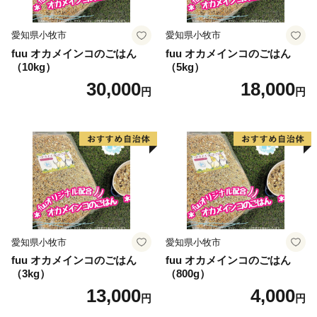
愛知県小牧市
愛知県小牧市
fuu オカメインコのごはん
fuu オカメインコのごはん
（10kg）
（5kg）
30,000
18,000
円
円
愛知県小牧市
愛知県小牧市
fuu オカメインコのごはん
fuu オカメインコのごはん
（3kg）
（800g）
13,000
4,000
円
円