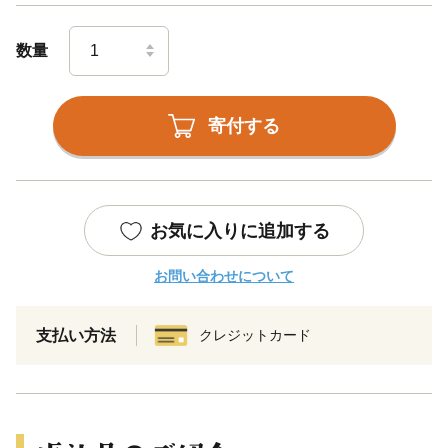
数量
寄付する
お気に入りに追加する
お問い合わせについて
支払い方法
クレジットカード