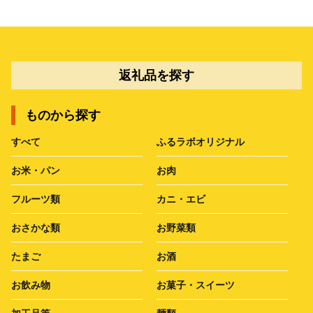
返礼品を探す
ものから探す
すべて
ふるラボオリジナル
お米・パン
お肉
フルーツ類
カニ・エビ
おさかな類
お野菜類
たまご
お酒
お飲み物
お菓子・スイーツ