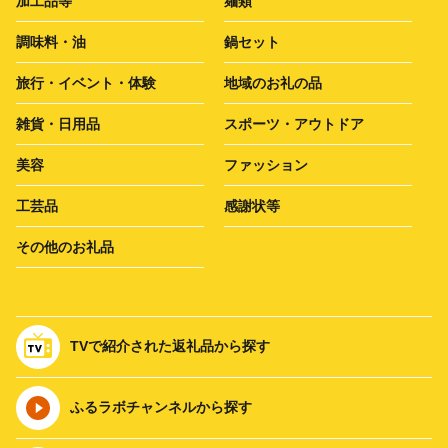
加工品等
麺類
調味料・油
鍋セット
旅行・イベント・体験
地域のお礼の品
雑貨・日用品
スポーツ・アウトドア
美容
ファッション
工芸品
感謝状等
その他のお礼品
TVで紹介された返礼品から探す
ふるラボチャンネルから探す