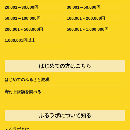
20,001～30,000円
30,001～50,000円
50,001～100,000円
100,001～200,000円
200,001～500,000円
500,001～1,000,000円
1,000,001円以上
はじめての方はこちら
はじめてのふるさと納税
寄付上限額を調べる
ふるラボについて知る
ふるラボとは