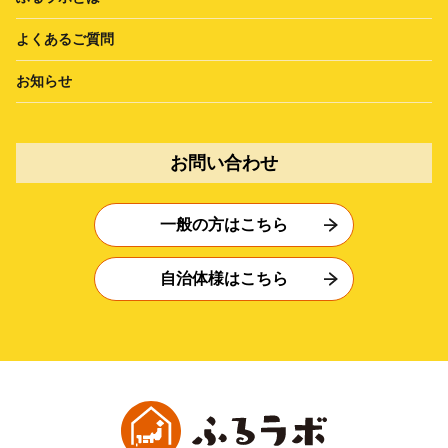
よくあるご質問
お知らせ
お問い合わせ
一般の方はこちら
自治体様はこちら