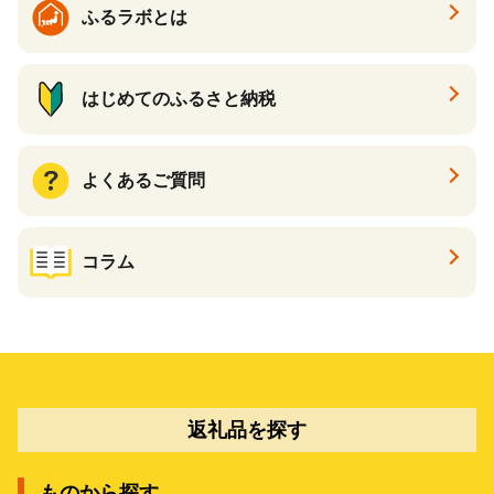
ふるラボとは
はじめてのふるさと納税
よくあるご質問
コラム
返礼品を探す
ものから探す