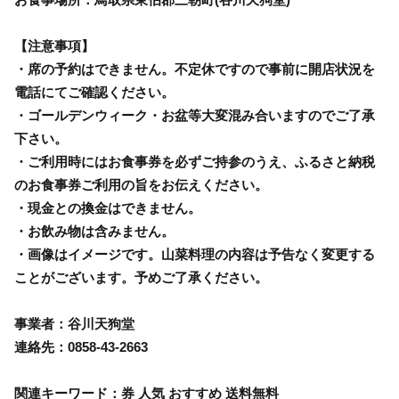
【注意事項】
・席の予約はできません。不定休ですので事前に開店状況を
電話にてご確認ください。
・ゴールデンウィーク・お盆等大変混み合いますのでご了承
下さい。
・ご利用時にはお食事券を必ずご持参のうえ、ふるさと納税
のお食事券ご利用の旨をお伝えください。
・現金との換金はできません。
・お飲み物は含みません。
・画像はイメージです。山菜料理の内容は予告なく変更する
ことがございます。予めご了承ください。
事業者：谷川天狗堂
連絡先：0858-43-2663
関連キーワード：券 人気 おすすめ 送料無料