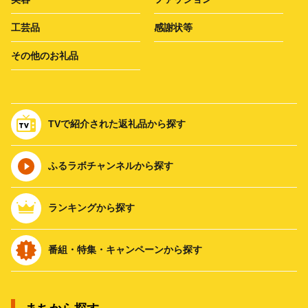
工芸品
感謝状等
その他のお礼品
TVで紹介された返礼品から探す
ふるラボチャンネルから探す
ランキングから探す
番組・特集・キャンペーンから探す