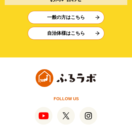
一般の方はこちら
自治体様はこちら
FOLLOW US