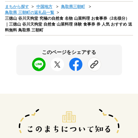
まちから探す
中国地方
鳥取県三朝町
鳥取県 三朝町の返礼品一覧
三徳山 谷川天狗堂 究極の自然食 名物 山菜料理 お食事券（2名様分）
｜三徳山 谷川天狗堂 自然食 山菜料理 体験 食事券 券 人気 おすすめ 送
料無料 鳥取県 三朝町
このページをシェアする