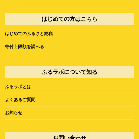
はじめての方はこちら
はじめてのふるさと納税
寄付上限額を調べる
ふるラボについて知る
ふるラボとは
よくあるご質問
お知らせ
お問い合わせ