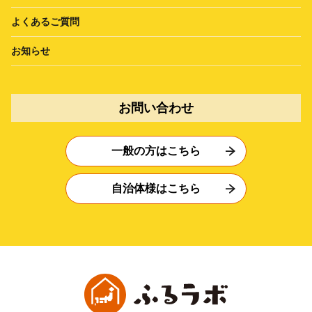
よくあるご質問
お知らせ
お問い合わせ
一般の方はこちら
自治体様はこちら