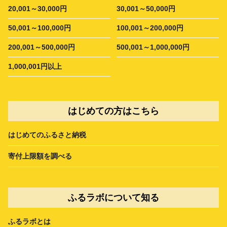
20,001～30,000円
30,001～50,000円
50,001～100,000円
100,001～200,000円
200,001～500,000円
500,001～1,000,000円
1,000,001円以上
はじめての方はこちら
はじめてのふるさと納税
寄付上限額を調べる
ふるラボについて知る
ふるラボとは