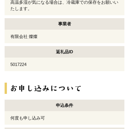
高温多湿が気になる場合は、冷蔵庫での保存をお願いい
たします。
事業者
有限会社 燦燦
返礼品ID
5017224
申込条件
何度も申し込み可