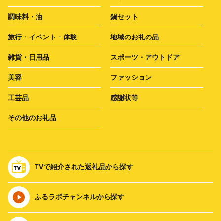
調味料・油
鍋セット
旅行・イベント・体験
地域のお礼の品
雑貨・日用品
スポーツ・アウトドア
美容
ファッション
工芸品
感謝状等
その他のお礼品
TVで紹介された返礼品から探す
ふるラボチャンネルから探す