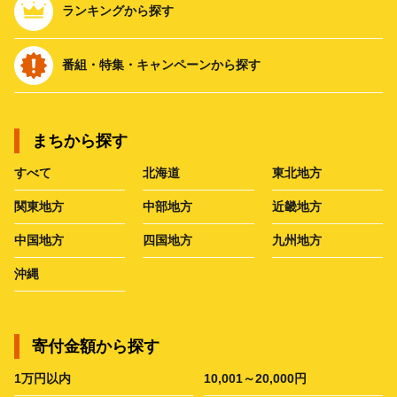
ランキングから探す
番組・特集・キャンペーンから探す
まちから探す
すべて
北海道
東北地方
関東地方
中部地方
近畿地方
中国地方
四国地方
九州地方
沖縄
寄付金額から探す
1万円以内
10,001～20,000円