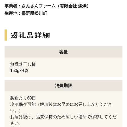
事業者：さんさんファーム（有限会社 燦燦）
生産地：長野県松川町
容量
無燻蒸干し柿
150g×4袋
消費期限
製造より60日
冷凍保存可能（解凍後はお早めにお召し上がりくださ
い。）
お届け後は、品質保持のため涼しい場所で保存してくだ
さい。