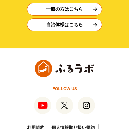
一般の方はこちら
自治体様はこちら
FOLLOW US
利用規約
個人情報取り扱い規約