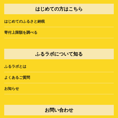
はじめての方はこちら
はじめてのふるさと納税
寄付上限額を調べる
ふるラボについて知る
ふるラボとは
よくあるご質問
お知らせ
お問い合わせ