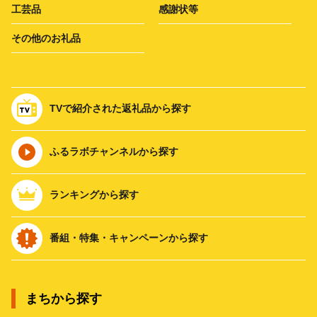
工芸品
感謝状等
その他のお礼品
TVで紹介された返礼品から探す
ふるラボチャンネルから探す
ランキングから探す
番組・特集・キャンペーンから探す
まちから探す