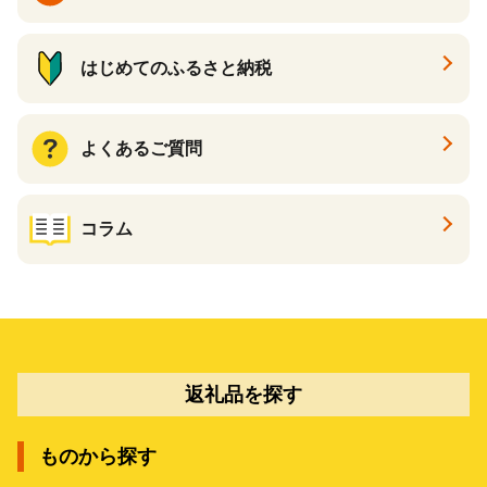
はじめてのふるさと納税
よくあるご質問
コラム
返礼品を探す
ものから探す