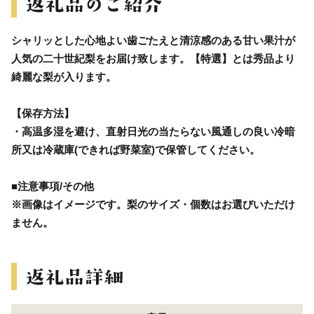
シャリッとした心地よい歯ごたえと清涼感のある甘い果汁が
人気の二十世紀梨をお届け致します。【特選】とは秀品より
綺麗な梨が入ります。
【保存方法】
・高温多湿を避け、直射日光の当たらない風通しの良い冷暗
所又は冷蔵庫(できれば野菜室)で保管してください。
■注意事項/その他
※画像はイメージです。梨のサイズ・個数はお選びいただけ
ません。