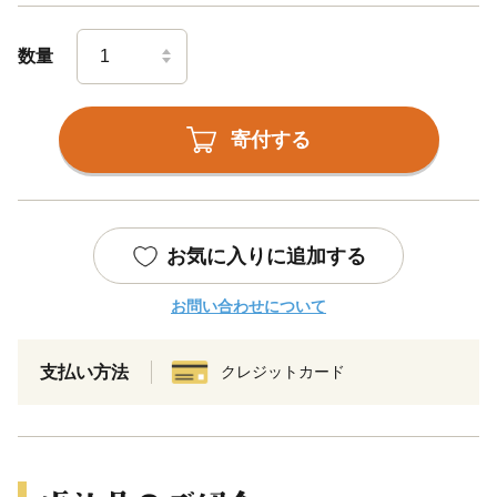
数量
寄付する
お気に入りに追加する
お問い合わせについて
支払い方法
クレジットカード