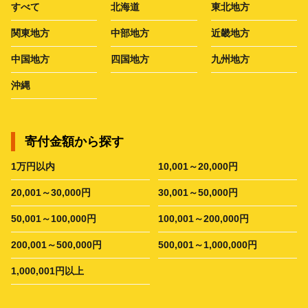
すべて
北海道
東北地方
関東地方
中部地方
近畿地方
中国地方
四国地方
九州地方
沖縄
寄付金額から探す
1万円以内
10,001～20,000円
20,001～30,000円
30,001～50,000円
50,001～100,000円
100,001～200,000円
200,001～500,000円
500,001～1,000,000円
1,000,001円以上