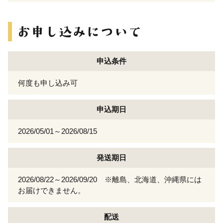
申込条件
何度も申し込み可
申込期日
2026/05/01～2026/08/15
発送期日
2026/08/22～2026/09/20 ※離島、北海道、沖縄県には
お届けできません。
配送