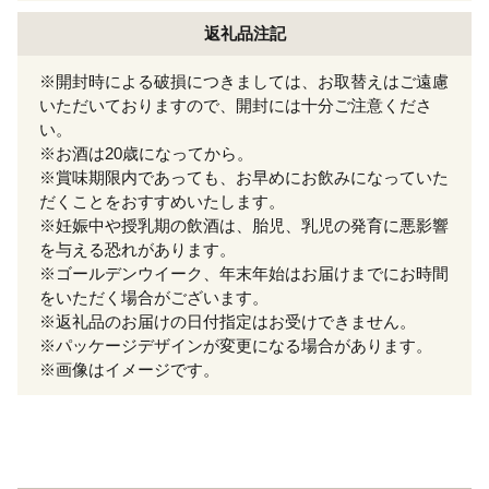
返礼品注記
※開封時による破損につきましては、お取替えはご遠慮
いただいておりますので、開封には十分ご注意くださ
い。
※お酒は20歳になってから。
※賞味期限内であっても、お早めにお飲みになっていた
だくことをおすすめいたします。
※妊娠中や授乳期の飲酒は、胎児、乳児の発育に悪影響
を与える恐れがあります。
※ゴールデンウイーク、年末年始はお届けまでにお時間
をいただく場合がございます。
※返礼品のお届けの日付指定はお受けできません。
※パッケージデザインが変更になる場合があります。
※画像はイメージです。