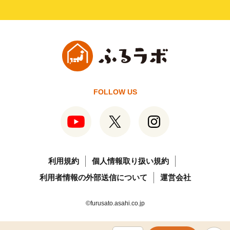
FOLLOW US
利用規約
個人情報取り扱い規約
利用者情報の外部送信について
運営会社
©furusato.asahi.co.jp