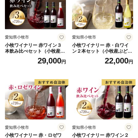
愛知県小牧市
愛知県小牧市
小牧ワイナリー 赤ワイン３
小牧ワイナリー 赤・白ワイ
本飲み比べセット（小牧産ぶ
ン２本セット（小牧産ぶどう
どう100％使用）
100％使用）
29,000
22,000
円
円
愛知県小牧市
愛知県小牧市
小牧ワイナリー 赤・ロゼワ
小牧ワイナリー 赤ワイン２