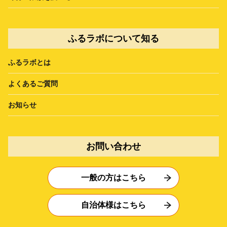
ふるラボについて知る
ふるラボとは
よくあるご質問
お知らせ
お問い合わせ
一般の方はこちら
自治体様はこちら