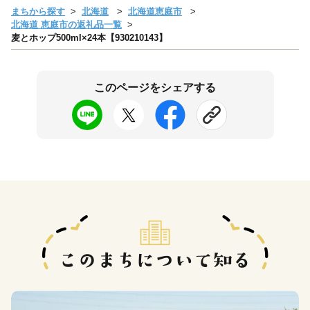
まちから探す
北海道
北海道恵庭市
北海道 恵庭市の返礼品一覧
麦とホップ500ml×24本【930210143】
このページをシェアする