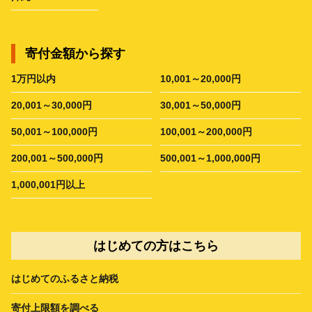
寄付金額から探す
1万円以内
10,001～20,000円
20,001～30,000円
30,001～50,000円
50,001～100,000円
100,001～200,000円
200,001～500,000円
500,001～1,000,000円
1,000,001円以上
はじめての方はこちら
はじめてのふるさと納税
寄付上限額を調べる