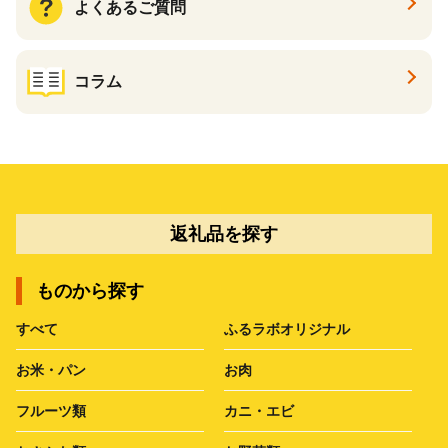
よくあるご質問
コラム
返礼品を探す
ものから探す
すべて
ふるラボオリジナル
お米・パン
お肉
フルーツ類
カニ・エビ