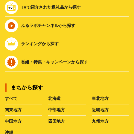
TVで紹介された返礼品から探す
ふるラボチャンネルから探す
ランキングから探す
番組・特集・キャンペーンから探す
まちから探す
すべて
北海道
東北地方
関東地方
中部地方
近畿地方
中国地方
四国地方
九州地方
沖縄