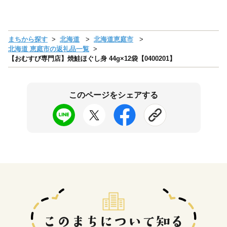
まちから探す
北海道
北海道恵庭市
北海道 恵庭市の返礼品一覧
【おむすび専門店】焼鮭ほぐし身 44g×12袋【0400201】
このページをシェアする