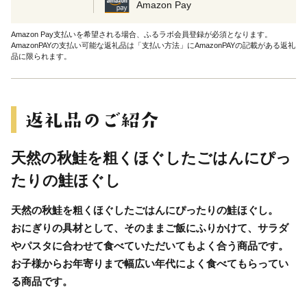
Amazon Pay
Amazon Pay支払いを希望される場合、ふるラボ会員登録が必須となります。
AmazonPAYの支払い可能な返礼品は「支払い方法」にAmazonPAYの記載がある返礼
品に限られます。
天然の秋鮭を粗くほぐしたごはんにぴっ
たりの鮭ほぐし
天然の秋鮭を粗くほぐしたごはんにぴったりの鮭ほぐし。
おにぎりの具材として、そのままご飯にふりかけて、サラダ
やパスタに合わせて食べていただいてもよく合う商品です。
お子様からお年寄りまで幅広い年代によく食べてもらってい
る商品です。