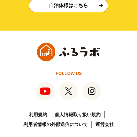
自治体様はこちら
FOLLOW US
利用規約
個人情報取り扱い規約
利用者情報の外部送信について
運営会社