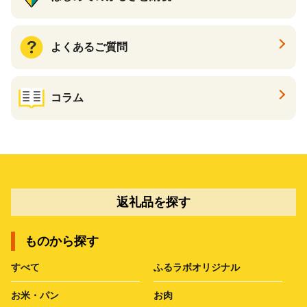
よくあるご質問
コラム
返礼品を探す
ものから探す
すべて
ふるラボオリジナル
お米・パン
お肉