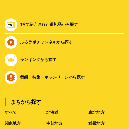
TVで紹介された返礼品から探す
ふるラボチャンネルから探す
ランキングから探す
番組・特集・キャンペーンから探す
まちから探す
すべて
北海道
東北地方
関東地方
中部地方
近畿地方