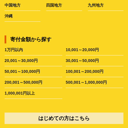
中国地方
四国地方
九州地方
沖縄
寄付金額から探す
1万円以内
10,001～20,000円
20,001～30,000円
30,001～50,000円
50,001～100,000円
100,001～200,000円
200,001～500,000円
500,001～1,000,000円
1,000,001円以上
はじめての方はこちら