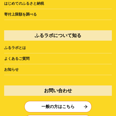
はじめてのふるさと納税
寄付上限額を調べる
ふるラボについて知る
ふるラボとは
よくあるご質問
お知らせ
お問い合わせ
一般の方はこちら