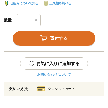
仕組みについて知る
上限額を調べる
数量
寄付する
お気に入りに追加する
お問い合わせについて
支払い方法
クレジットカード