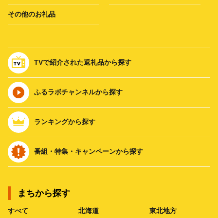
その他のお礼品
TVで紹介された返礼品から探す
ふるラボチャンネルから探す
ランキングから探す
番組・特集・キャンペーンから探す
まちから探す
すべて
北海道
東北地方