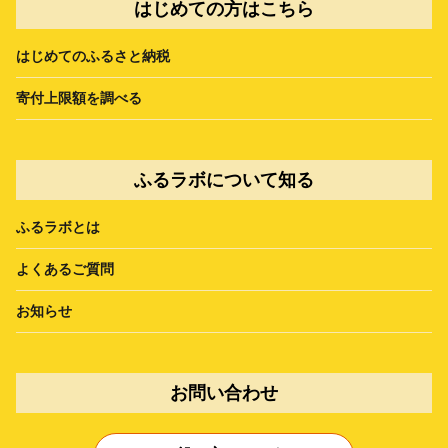
はじめての方はこちら
はじめてのふるさと納税
寄付上限額を調べる
ふるラボについて知る
ふるラボとは
よくあるご質問
お知らせ
お問い合わせ