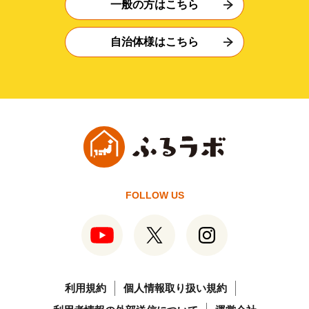
一般の方はこちら
自治体様はこちら
FOLLOW US
利用規約
個人情報取り扱い規約