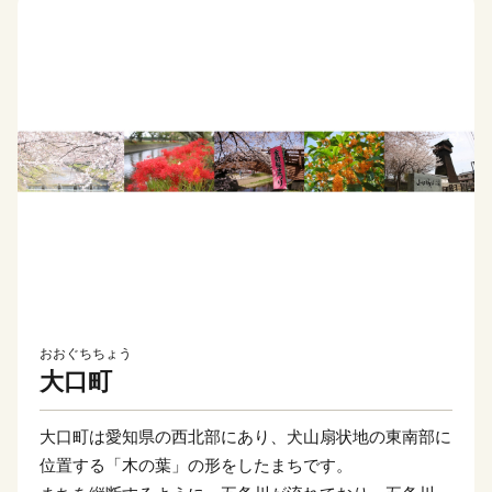
おおぐちちょう
大口町
大口町は愛知県の西北部にあり、犬山扇状地の東南部に
位置する「木の葉」の形をしたまちです。