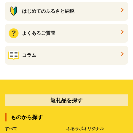
はじめてのふるさと納税
よくあるご質問
コラム
返礼品を探す
ものから探す
すべて
ふるラボオリジナル