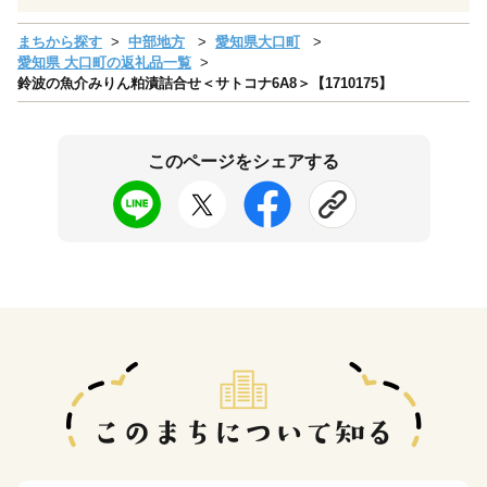
まちから探す
中部地方
愛知県大口町
愛知県 大口町の返礼品一覧
鈴波の魚介みりん粕漬詰合せ＜サトコナ6A8＞【1710175】
このページをシェアする