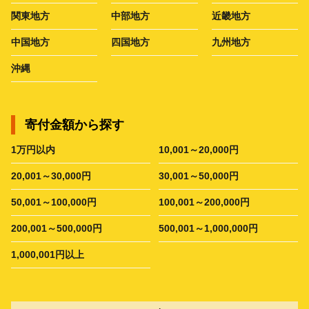
関東地方
中部地方
近畿地方
中国地方
四国地方
九州地方
沖縄
寄付金額から探す
1万円以内
10,001～20,000円
20,001～30,000円
30,001～50,000円
50,001～100,000円
100,001～200,000円
200,001～500,000円
500,001～1,000,000円
1,000,001円以上