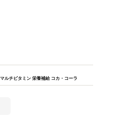
グルト マルチビタミン 栄養補給 コカ・コーラ