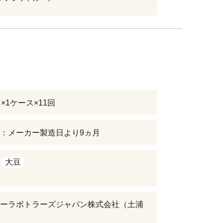
×1ケース×11回
：メーカー製造日より9ヵ月
大豆
ーラボトラーズジャパン株式会社（土浦