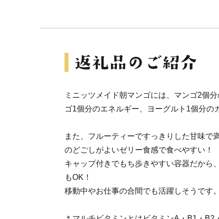
ミニッツメイド朝マンゴには、マンゴ2個分
ゴ1個分のエネルギー、ヨーグルト1個分の
また、フルーティーですっきりした甘味で
のどごしがよいゼリー食感で食べやすい！
キャップ付きでもち歩きやすい容器だから
もOK！
移動中やお仕事の合間でも活躍しそうです
＊マルチビタミンとはビタミンA・B1・B2