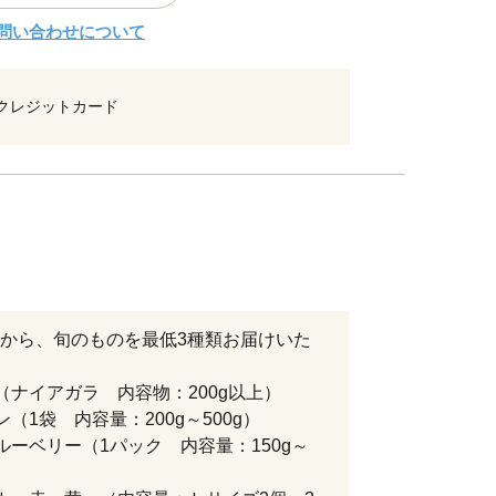
問い合わせについて
クレジットカード
から、旬のものを最低3種類お届けいた
（ナイアガラ 内容物：200g以上）
ン（1袋 内容量：200g～500g）
ルーベリー（1パック 内容量：150g～