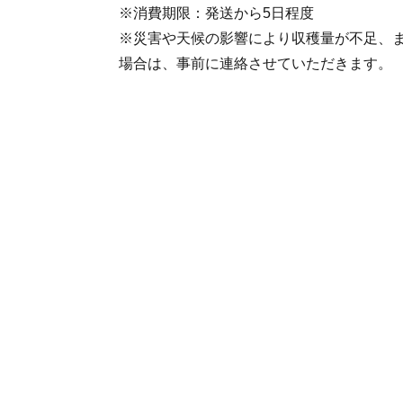
※消費期限：発送から5日程度
※災害や天候の影響により収穫量が不足、
場合は、事前に連絡させていただきます。