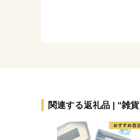
関連する返礼品 | "雑