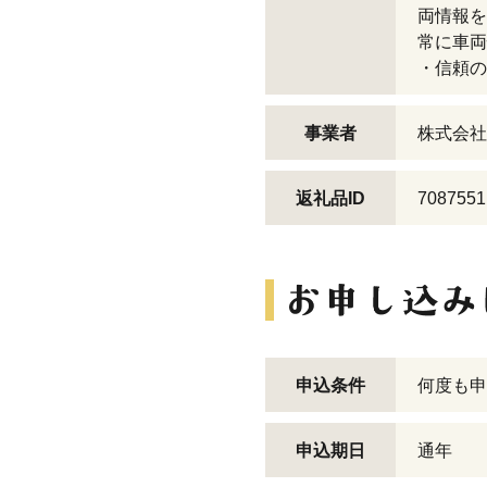
両情報を
常に車両
・信頼の
事業者
株式会社
返礼品ID
7087551
申込条件
何度も申
申込期日
通年