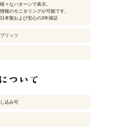
様々なパターンで表示。
情報のモニタリングが可能です。
日本製および安心の3年保証
ブリッツ
し込み可