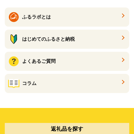
ふるラボとは
はじめてのふるさと納税
よくあるご質問
コラム
返礼品を探す