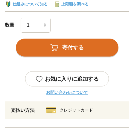
仕組みについて知る
上限額を調べる
数量
寄付する
お気に入りに追加する
お問い合わせについて
支払い方法
クレジットカード