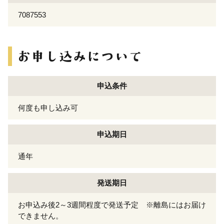
7087553
申込条件
何度も申し込み可
申込期日
通年
発送期日
お申込み後2～3週間程度で発送予定 ※離島にはお届け
できません。