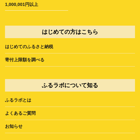
1,000,001円以上
はじめての方はこちら
はじめてのふるさと納税
寄付上限額を調べる
ふるラボについて知る
ふるラボとは
よくあるご質問
お知らせ