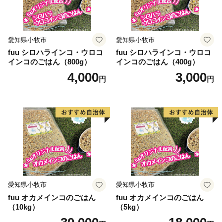
愛知県小牧市
愛知県小牧市
fuu シロハラインコ・ウロコ
fuu シロハラインコ・ウロコ
インコのごはん（800g）
インコのごはん（400g）
4,000
3,000
円
円
愛知県小牧市
愛知県小牧市
fuu オカメインコのごはん
fuu オカメインコのごはん
（10kg）
（5kg）