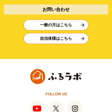
お問い合わせ
一般の方はこちら
自治体様はこちら
FOLLOW US