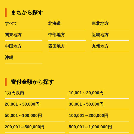
まちから探す
すべて
北海道
東北地方
関東地方
中部地方
近畿地方
中国地方
四国地方
九州地方
沖縄
寄付金額から探す
1万円以内
10,001～20,000円
20,001～30,000円
30,001～50,000円
50,001～100,000円
100,001～200,000円
200,001～500,000円
500,001～1,000,000円