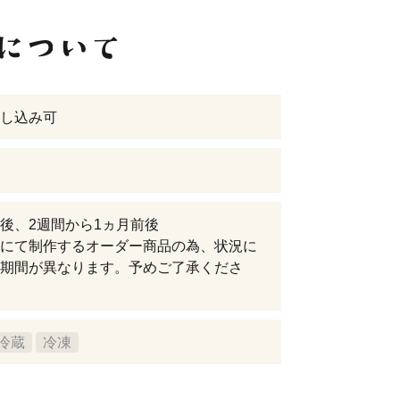
し込み可
後、2週間から1ヵ月前後
にて制作するオーダー商品の為、状況に
期間が異なります。予めご了承くださ
冷蔵
冷凍