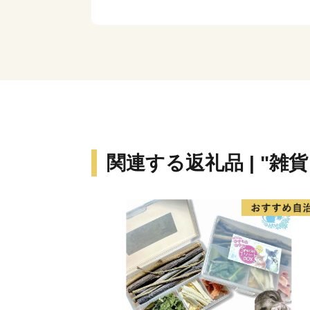
関連する返礼品 | "雑