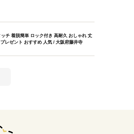
タッチ 着脱簡単 ロック付き 高耐久 おしゃれ 丈
 プレゼント おすすめ 人気 / 大阪府藤井寺