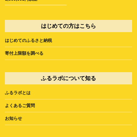
はじめての方はこちら
はじめてのふるさと納税
寄付上限額を調べる
ふるラボについて知る
ふるラボとは
よくあるご質問
お知らせ