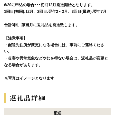
6/20に申込の場合･･･初回12月発送開始となります。
1回目(初回):12月、2回目:翌年2～3月、3回目(最終):翌年7月
合計3回、該当月に返礼品を発送致します。
【注意事項】
・配送先住所が変更になる場合には、事前にご連絡くださ
い。
・災害や異常気象などやむを得ない場合は、返礼品が変更と
なる場合があります。
※写真はイメージとなります
配送