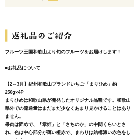
フルーツ王国和歌山より旬のフルーツをお届けします！
■お礼品について
【2～3月】紀州和歌山ブランドいちご「まりひめ」約
250g×4P
まりひめは和歌山県が開発したオリジナル品種です。和歌山
県外での流通量はまだまだ少なくあまり見かけることはあり
ません。
果肉は固めで、「章姫」と「さちのか」の中間くらいとさ
れ、色は中心部分が薄い橙赤で、まわりは結構濃い赤色をし