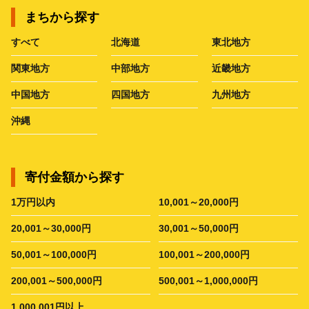
まちから探す
すべて
北海道
東北地方
関東地方
中部地方
近畿地方
中国地方
四国地方
九州地方
沖縄
寄付金額から探す
1万円以内
10,001～20,000円
20,001～30,000円
30,001～50,000円
50,001～100,000円
100,001～200,000円
200,001～500,000円
500,001～1,000,000円
1,000,001円以上