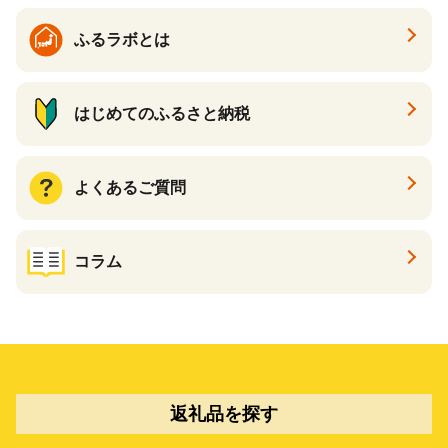
ふるラボとは
はじめてのふるさと納税
よくあるご質問
コラム
返礼品を探す