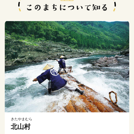
きたやまむら
北山村