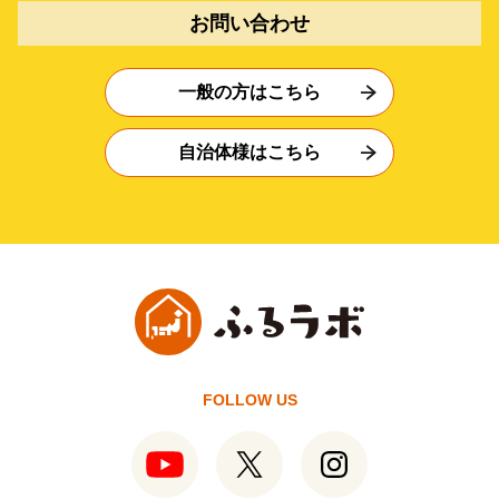
お問い合わせ
一般の方はこちら
自治体様はこちら
FOLLOW US