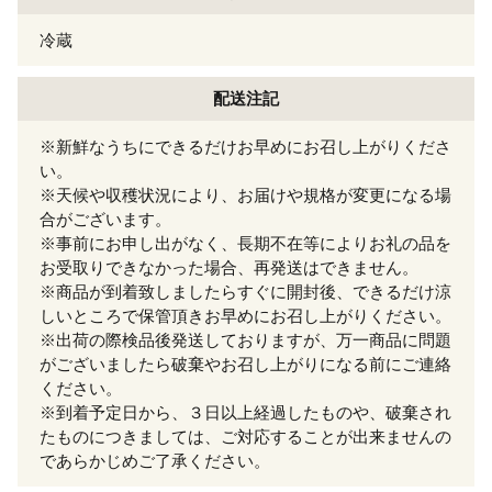
冷蔵
配送注記
※新鮮なうちにできるだけお早めにお召し上がりくださ
い。
※天候や収穫状況により、お届けや規格が変更になる場
合がございます。
※事前にお申し出がなく、長期不在等によりお礼の品を
お受取りできなかった場合、再発送はできません。
※商品が到着致しましたらすぐに開封後、できるだけ涼
しいところで保管頂きお早めにお召し上がりください。
※出荷の際検品後発送しておりますが、万一商品に問題
がございましたら破棄やお召し上がりになる前にご連絡
ください。
※到着予定日から、３日以上経過したものや、破棄され
たものにつきましては、ご対応することが出来ませんの
であらかじめご了承ください。