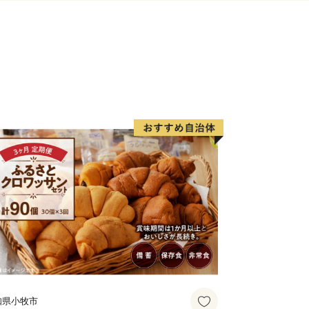
知県小牧市