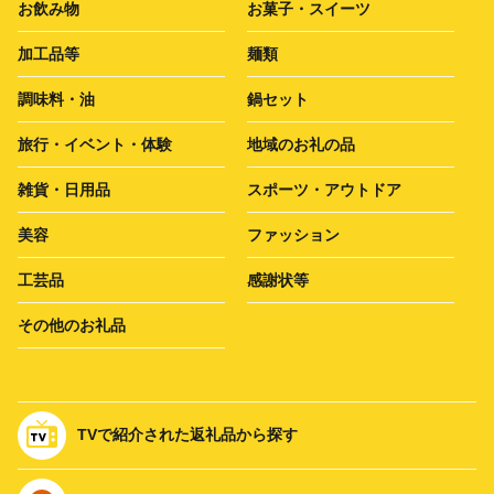
お飲み物
お菓子・スイーツ
加工品等
麺類
調味料・油
鍋セット
旅行・イベント・体験
地域のお礼の品
雑貨・日用品
スポーツ・アウトドア
美容
ファッション
工芸品
感謝状等
その他のお礼品
TVで紹介された返礼品から探す