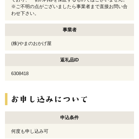
※ご不明の点がございましたら事業者まで直接お問い合
わせ下さい。
事業者
(株)やまのおかげ屋
返礼品ID
6308418
申込条件
何度も申し込み可