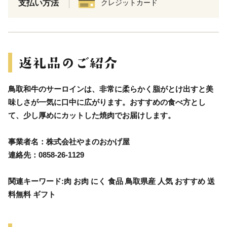
支払い方法
クレジットカード
鳥取和牛のサーロインは、非常に柔らかく脂がとけ出すと美
味しさが一気に口中に広がります。おすすめの食べ方とし
て、少し厚めにカットした焼肉でお届けします。
事業者名：株式会社やまのおかげ屋
連絡先：0858-26-1129
関連キーワード:肉 お肉 にく 食品 鳥取県産 人気 おすすめ 送
料無料 ギフト