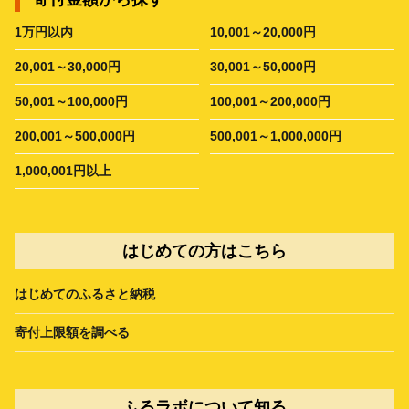
1万円以内
10,001～20,000円
20,001～30,000円
30,001～50,000円
50,001～100,000円
100,001～200,000円
200,001～500,000円
500,001～1,000,000円
1,000,001円以上
はじめての方はこちら
はじめてのふるさと納税
寄付上限額を調べる
ふるラボについて知る