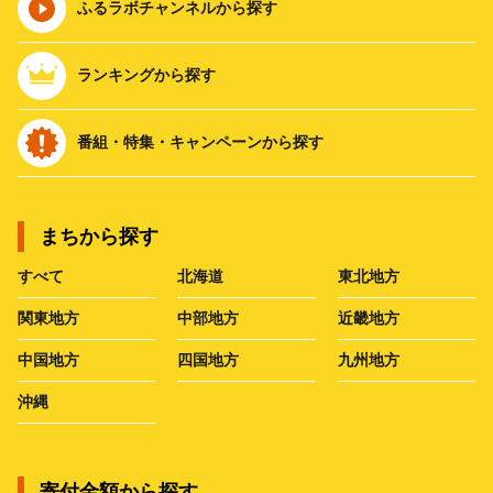
ふるラボチャンネルから探す
ランキングから探す
番組・特集・キャンペーンから探す
まちから探す
すべて
北海道
東北地方
関東地方
中部地方
近畿地方
中国地方
四国地方
九州地方
沖縄
寄付金額から探す