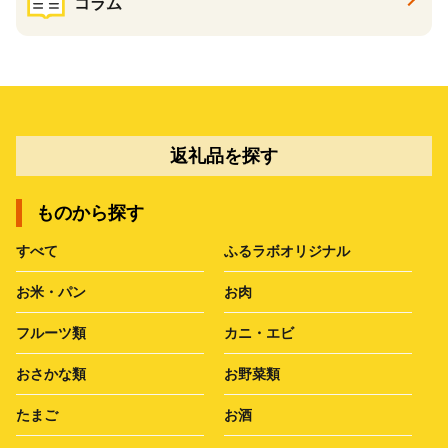
コラム
返礼品を探す
ものから探す
すべて
ふるラボオリジナル
お米・パン
お肉
フルーツ類
カニ・エビ
おさかな類
お野菜類
たまご
お酒