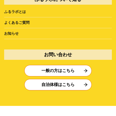
ふるラボとは
よくあるご質問
お知らせ
お問い合わせ
一般の方はこちら
自治体様はこちら