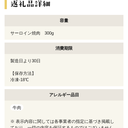
容量
サーロイン焼肉 300g
消費期限
製造日より30日
【保存方法】
冷凍-18℃
アレルギー
品目
牛肉
※ 表示内容に関しては各事業者の指定に基づき掲載し
ており、一切の内容を保証するものではございません。